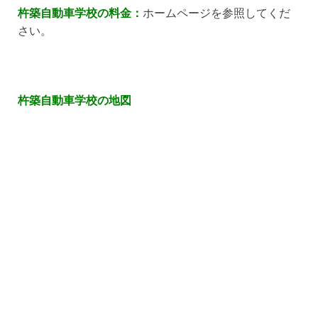
杵築自動車学校の料金：
ホームページを参照してくだ
さい。
杵築自動車学校の地図