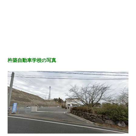
杵築自動車学校の写真