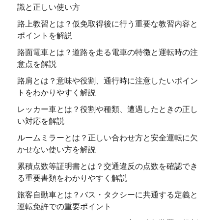
識と正しい使い方
路上教習とは？仮免取得後に行う重要な教習内容と
ポイントを解説
路面電車とは？道路を走る電車の特徴と運転時の注
意点を解説
路肩とは？意味や役割、通行時に注意したいポイン
トをわかりやすく解説
レッカー車とは？役割や種類、遭遇したときの正し
い対応を解説
ルームミラーとは？正しい合わせ方と安全運転に欠
かせない使い方を解説
累積点数等証明書とは？交通違反の点数を確認でき
る重要書類をわかりやすく解説
旅客自動車とは？バス・タクシーに共通する定義と
運転免許での重要ポイント