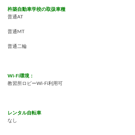
杵築自動車学校の取扱車種
普通AT
普通MT
普通二輪
Wi-Fi環境：
教習所ロビーWi-Fi利用可
レンタル自転車
なし