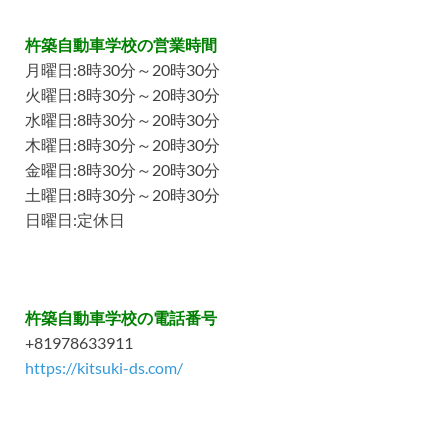
杵築自動車学校の営業時間
月曜日:8時30分～20時30分
火曜日:8時30分～20時30分
水曜日:8時30分～20時30分
木曜日:8時30分～20時30分
金曜日:8時30分～20時30分
土曜日:8時30分～20時30分
日曜日:定休日
杵築自動車学校の電話番号
+81978633911
https://kitsuki-ds.com/