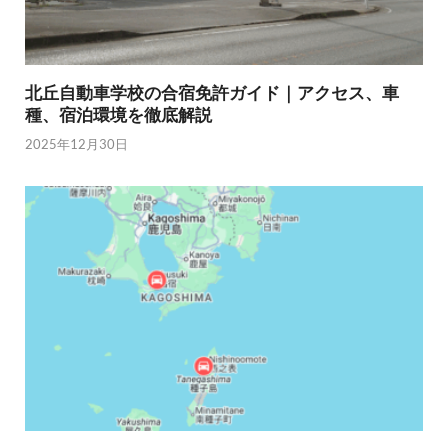
北丘自動車学校の合宿免許ガイド｜アクセス、車
種、宿泊環境を徹底解説
2025年12月30日