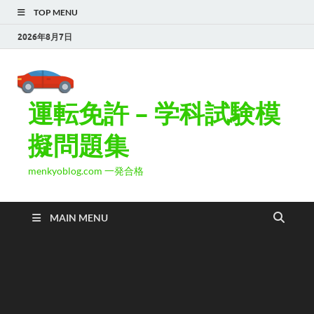
TOP MENU
2026年8月7日
運転免許 – 学科試験模
擬問題集
menkyoblog.com 一発合格
MAIN MENU