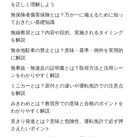
を正しく理解しよう
無保険者傷害保険とは？万が一に備えるために知っ
ておきたい基礎知識
無線教習とは？内容や目的、実施されるタイミング
を解説
無余地駐車の禁止とは？意味・基準・例外を実用的
に解説
無事故・無違反の証明書とは？取得方法と活用シー
ンをわかりやすく解説
ミニカーとは？原付との違いや運転免許での注意点
を解説
みきわめとは？教習所での意味と合格のポイントを
わかりやすく解説
見きり発進とは？意味と危険性、運転免許で必ず押
さえたいポイント