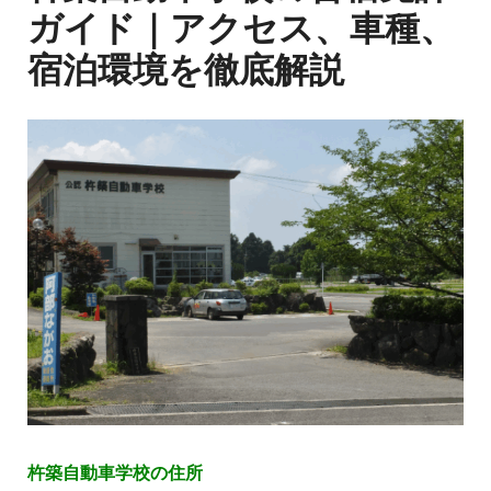
ガイド｜アクセス、車種、
宿泊環境を徹底解説
杵築自動車学校の住所