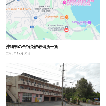
沖縄県の合宿免許教習所一覧
2025年12月30日