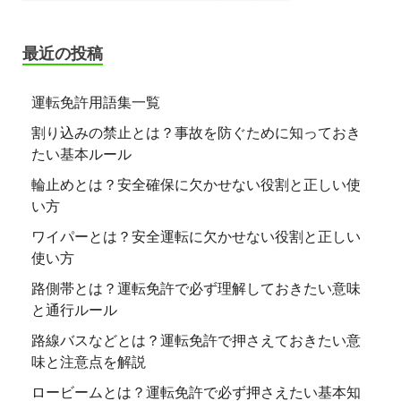
最近の投稿
運転免許用語集一覧
割り込みの禁止とは？事故を防ぐために知っておき
たい基本ルール
輪止めとは？安全確保に欠かせない役割と正しい使
い方
ワイパーとは？安全運転に欠かせない役割と正しい
使い方
路側帯とは？運転免許で必ず理解しておきたい意味
と通行ルール
路線バスなどとは？運転免許で押さえておきたい意
味と注意点を解説
ロービームとは？運転免許で必ず押さえたい基本知