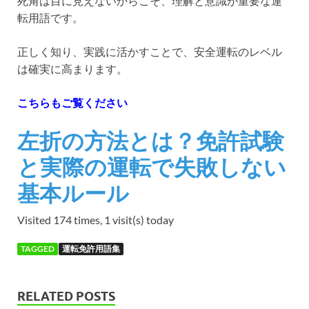
死角は目に見えないからこそ、理解と意識が重要な運
転用語です。
正しく知り、実践に活かすことで、安全運転のレベル
は確実に高まります。
こちらもご覧ください
左折の方法とは？免許試験
と実際の運転で失敗しない
基本ルール
Visited 174 times, 1 visit(s) today
TAGGED
運転免許用語集
RELATED POSTS