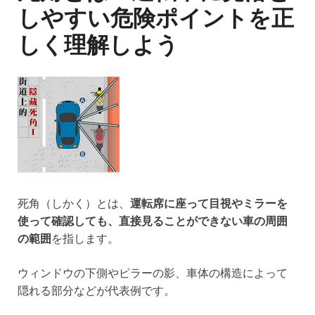
しやすい危険ポイントを正
しく理解しよう
死角（しかく）とは、
運転席に座って目視やミラーを
使って確認しても、直接見ることができない車の周囲
の範囲
を指します。
ウィンドウの下側やピラーの影、車体の構造によって
隠れる部分などが代表例です。