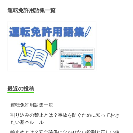
運転免許用語集一覧
最近の投稿
運転免許用語集一覧
割り込みの禁止とは？事故を防ぐために知っておき
たい基本ルール
輪止めとは？安全確保に欠かせない役割と正しい使