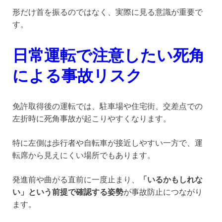
形だけ首を振るのではなく、実際に見る意識が重要で
す。
日常運転で注意したい死角
による事故リスク
免許取得後の運転では、駐車場や住宅街、交差点での
左折時に死角事故が起こりやすくなります。
特に左側は歩行者や自転車が接近しやすい一方で、運
転席から見えにくい場所でもあります。
発進前や曲がる直前に一度止まり、
「いるかもしれな
い」という前提で確認する姿勢
が事故防止につながり
ます。