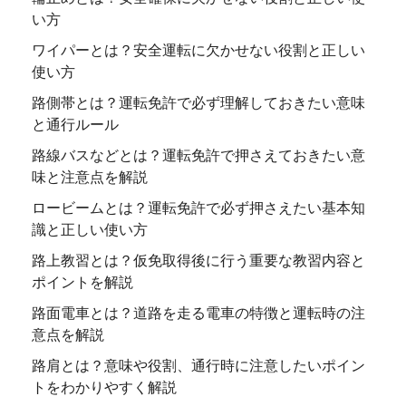
い方
ワイパーとは？安全運転に欠かせない役割と正しい
使い方
路側帯とは？運転免許で必ず理解しておきたい意味
と通行ルール
路線バスなどとは？運転免許で押さえておきたい意
味と注意点を解説
ロービームとは？運転免許で必ず押さえたい基本知
識と正しい使い方
路上教習とは？仮免取得後に行う重要な教習内容と
ポイントを解説
路面電車とは？道路を走る電車の特徴と運転時の注
意点を解説
路肩とは？意味や役割、通行時に注意したいポイン
トをわかりやすく解説