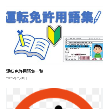
運転免許用語集一覧
2026年2月8日