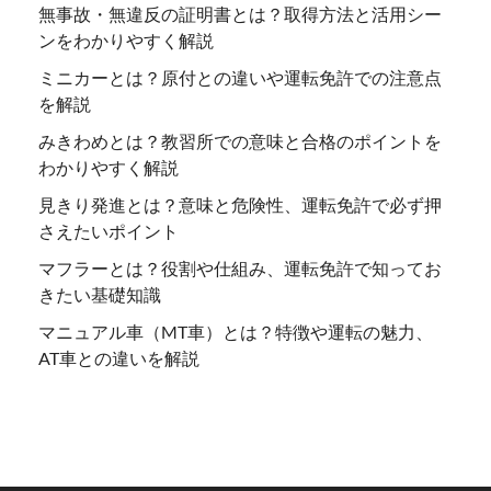
無事故・無違反の証明書とは？取得方法と活用シー
ンをわかりやすく解説
ミニカーとは？原付との違いや運転免許での注意点
を解説
みきわめとは？教習所での意味と合格のポイントを
わかりやすく解説
見きり発進とは？意味と危険性、運転免許で必ず押
さえたいポイント
マフラーとは？役割や仕組み、運転免許で知ってお
きたい基礎知識
マニュアル車（MT車）とは？特徴や運転の魅力、
AT車との違いを解説