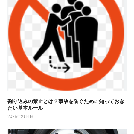
割り込みの禁止とは？事故を防ぐために知っておき
たい基本ルール
2026年2月6日