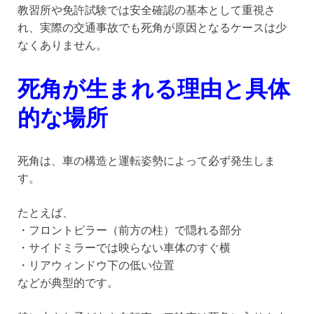
教習所や免許試験では安全確認の基本として重視さ
れ、実際の交通事故でも死角が原因となるケースは少
なくありません。
死角が生まれる理由と具体
的な場所
死角は、車の構造と運転姿勢によって必ず発生しま
す。
たとえば、
・フロントピラー（前方の柱）で隠れる部分
・サイドミラーでは映らない車体のすぐ横
・リアウィンドウ下の低い位置
などが典型的です。