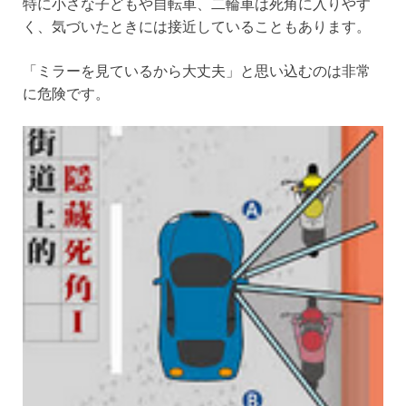
特に小さな子どもや自転車、二輪車は死角に入りやす
く、気づいたときには接近していることもあります。
「ミラーを見ているから大丈夫」と思い込むのは非常
に危険です。