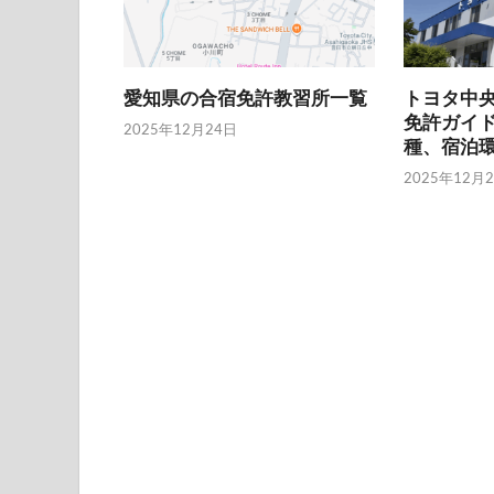
愛知県の合宿免許教習所一覧
トヨタ中
免許ガイ
2025年12月24日
種、宿泊
2025年12月