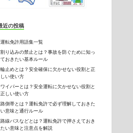
最近の投稿
運転免許用語集一覧
割り込みの禁止とは？事故を防ぐために知っ
ておきたい基本ルール
輪止めとは？安全確保に欠かせない役割と正
しい使い方
ワイパーとは？安全運転に欠かせない役割と
正しい使い方
路側帯とは？運転免許で必ず理解しておきた
い意味と通行ルール
路線バスなどとは？運転免許で押さえておき
たい意味と注意点を解説