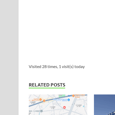
Visited 28 times, 1 visit(s) today
RELATED POSTS