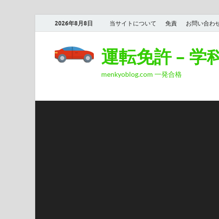
2026年8月8日
当サイトについて
免責
お問い合わ
運転免許 – 
menkyoblog.com 一発合格