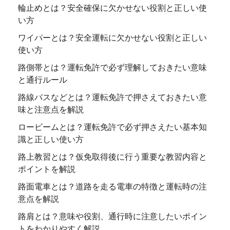
輪止めとは？安全確保に欠かせない役割と正しい使
い方
ワイパーとは？安全運転に欠かせない役割と正しい
使い方
路側帯とは？運転免許で必ず理解しておきたい意味
と通行ルール
路線バスなどとは？運転免許で押さえておきたい意
味と注意点を解説
ロービームとは？運転免許で必ず押さえたい基本知
識と正しい使い方
路上教習とは？仮免取得後に行う重要な教習内容と
ポイントを解説
路面電車とは？道路を走る電車の特徴と運転時の注
意点を解説
路肩とは？意味や役割、通行時に注意したいポイン
トをわかりやすく解説