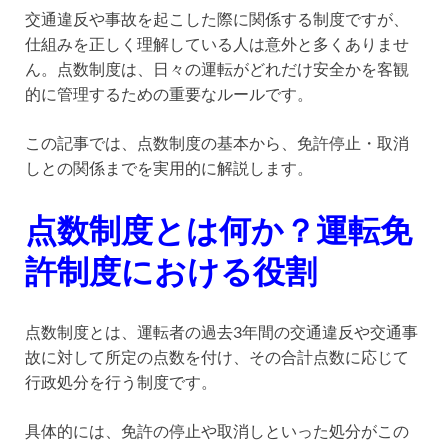
交通違反や事故を起こした際に関係する制度ですが、
仕組みを正しく理解している人は意外と多くありませ
ん。点数制度は、日々の運転がどれだけ安全かを客観
的に管理するための重要なルールです。
この記事では、点数制度の基本から、免許停止・取消
しとの関係までを実用的に解説します。
点数制度とは何か？運転免
許制度における役割
点数制度とは、運転者の過去3年間の交通違反や交通事
故に対して所定の点数を付け、その合計点数に応じて
行政処分を行う制度です。
具体的には、免許の停止や取消しといった処分がこの