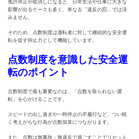
免許停止や取消しになると、日常生活や仕事に大きな
影響が出るケースも多く、単なる「違反の罰」では済
みません。
そのため、点数制度は運転者に対して継続的な安全運
転を促す抑止力として機能しています。
点数制度を意識した安全運
転のポイント
点数制度で最も重要なのは、「点数を取られない運
転」を心がけることです。
スピードの出し過ぎや一時停止の不履行など、つい軽
く考えがちな行為が点数加算につながります。
また、点数は無事故・無違反で過ごすことでリセット