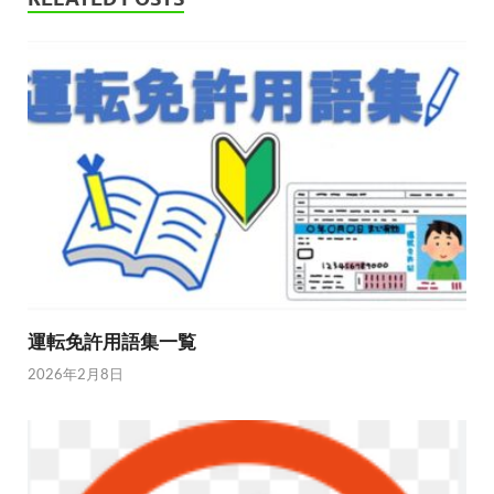
運転免許用語集一覧
2026年2月8日