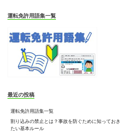
運転免許用語集一覧
最近の投稿
運転免許用語集一覧
割り込みの禁止とは？事故を防ぐために知っておき
たい基本ルール