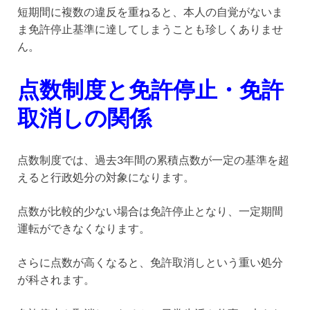
短期間に複数の違反を重ねると、本人の自覚がないま
ま免許停止基準に達してしまうことも珍しくありませ
ん。
点数制度と免許停止・免許
取消しの関係
点数制度では、過去3年間の累積点数が一定の基準を超
えると行政処分の対象になります。
点数が比較的少ない場合は免許停止となり、一定期間
運転ができなくなります。
さらに点数が高くなると、免許取消しという重い処分
が科されます。