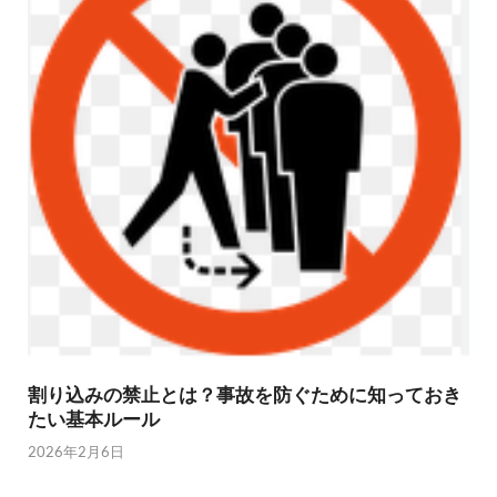
割り込みの禁止とは？事故を防ぐために知っておき
たい基本ルール
2026年2月6日