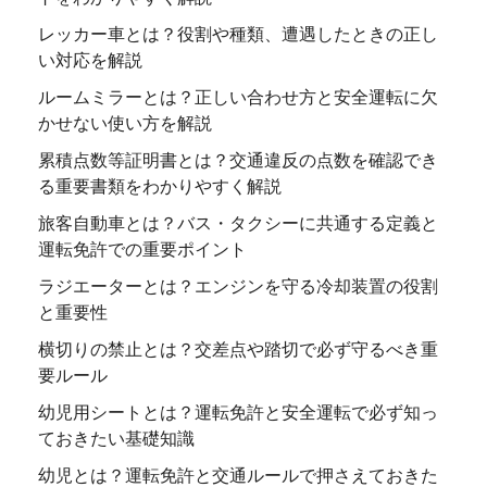
レッカー車とは？役割や種類、遭遇したときの正し
い対応を解説
ルームミラーとは？正しい合わせ方と安全運転に欠
かせない使い方を解説
累積点数等証明書とは？交通違反の点数を確認でき
る重要書類をわかりやすく解説
旅客自動車とは？バス・タクシーに共通する定義と
運転免許での重要ポイント
ラジエーターとは？エンジンを守る冷却装置の役割
と重要性
横切りの禁止とは？交差点や踏切で必ず守るべき重
要ルール
幼児用シートとは？運転免許と安全運転で必ず知っ
ておきたい基礎知識
幼児とは？運転免許と交通ルールで押さえておきた