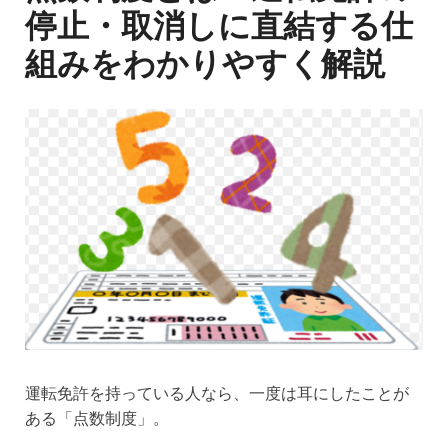
停止・取消しに直結する仕
組みをわかりやすく解説
運転免許を持っている人なら、一度は耳にしたことが
ある「点数制度」。