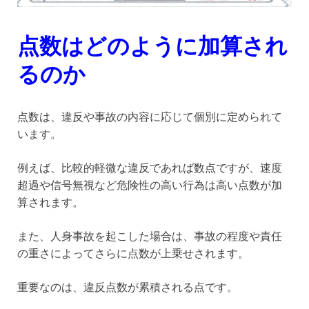
点数はどのように加算され
るのか
点数は、違反や事故の内容に応じて個別に定められて
います。
例えば、比較的軽微な違反であれば数点ですが、速度
超過や信号無視など危険性の高い行為は高い点数が加
算されます。
また、人身事故を起こした場合は、事故の程度や責任
の重さによってさらに点数が上乗せされます。
重要なのは、違反点数が累積される点です。