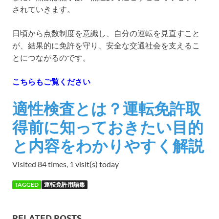
されていきます。
日頃から点数制度を意識し、自分の運転を見直すこと
が、結果的に免許を守り、安全な交通社会を支えるこ
とにつながるのです。
こちらもご覧ください
適性検査とは？運転免許取
得前に知っておきたい目的
と内容をわかりやすく解説
Visited 84 times, 1 visit(s) today
TAGGED
運転免許用語集
RELATED POSTS