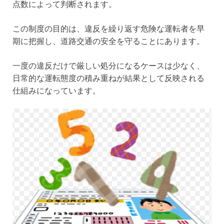
点数によって判断されます。
この制度の目的は、違反を繰り返す危険な運転者を早
期に把握し、道路交通の安全を守ることにあります。
一度の違反だけで厳しい処分になるケースは少なく、
日常的な運転態度の積み重ねが結果として反映される
仕組みになっています。