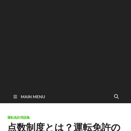
MAIN MENU
運転免許用語集
点数制度とは？運転免許の