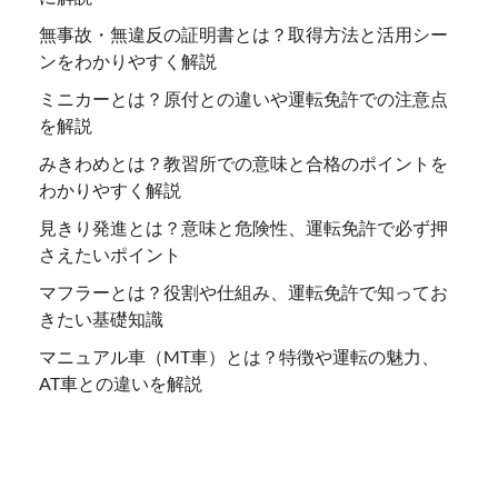
無事故・無違反の証明書とは？取得方法と活用シー
ンをわかりやすく解説
ミニカーとは？原付との違いや運転免許での注意点
を解説
みきわめとは？教習所での意味と合格のポイントを
わかりやすく解説
見きり発進とは？意味と危険性、運転免許で必ず押
さえたいポイント
マフラーとは？役割や仕組み、運転免許で知ってお
きたい基礎知識
マニュアル車（MT車）とは？特徴や運転の魅力、
AT車との違いを解説