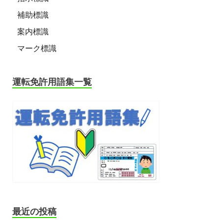
補助標識
案内標識
マーク標識
運転免許用語集一覧
最近の投稿