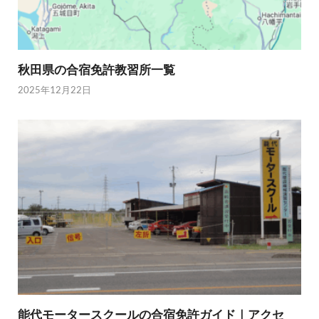
秋田県の合宿免許教習所一覧
2025年12月22日
能代モータースクールの合宿免許ガイド｜アクセ