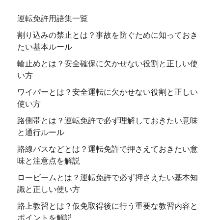
運転免許用語集一覧
割り込みの禁止とは？事故を防ぐために知っておき
たい基本ルール
輪止めとは？安全確保に欠かせない役割と正しい使
い方
ワイパーとは？安全運転に欠かせない役割と正しい
使い方
路側帯とは？運転免許で必ず理解しておきたい意味
と通行ルール
路線バスなどとは？運転免許で押さえておきたい意
味と注意点を解説
ロービームとは？運転免許で必ず押さえたい基本知
識と正しい使い方
路上教習とは？仮免取得後に行う重要な教習内容と
ポイントを解説