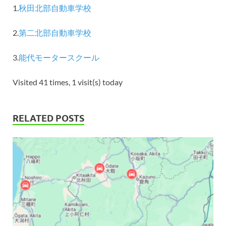
1.
秋田北部自動車学校
2.
第二北部自動車学校
3.
能代モータースクール
Visited 41 times, 1 visit(s) today
RELATED POSTS