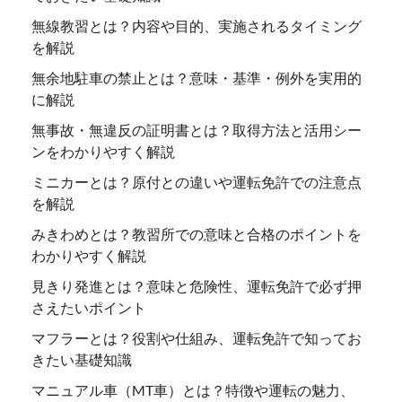
無線教習とは？内容や目的、実施されるタイミング
を解説
無余地駐車の禁止とは？意味・基準・例外を実用的
に解説
無事故・無違反の証明書とは？取得方法と活用シー
ンをわかりやすく解説
ミニカーとは？原付との違いや運転免許での注意点
を解説
みきわめとは？教習所での意味と合格のポイントを
わかりやすく解説
見きり発進とは？意味と危険性、運転免許で必ず押
さえたいポイント
マフラーとは？役割や仕組み、運転免許で知ってお
きたい基礎知識
マニュアル車（MT車）とは？特徴や運転の魅力、