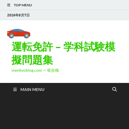
TOP MENU
2026年8月7日
運転免許 – 学科試験模
擬問題集
menkyoblog.com 一発合格
MAIN MENU