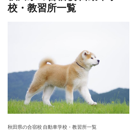
校・教習所一覧
秋田県の合宿校 自動車学校・教習所一覧