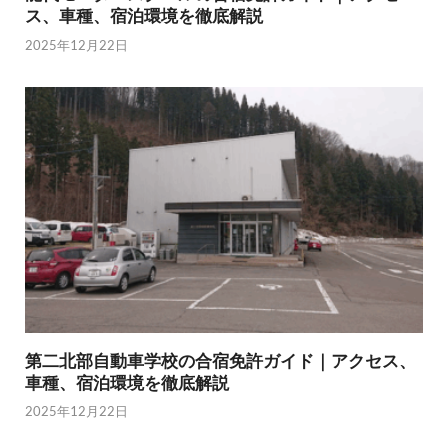
ス、車種、宿泊環境を徹底解説
2025年12月22日
第二北部自動車学校の合宿免許ガイド｜アクセス、
車種、宿泊環境を徹底解説
2025年12月22日