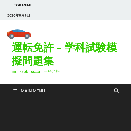
TOP MENU
2026年8月9日
運転免許 – 学科試験模
擬問題集
menkyoblog.com 一発合格
MAIN MENU