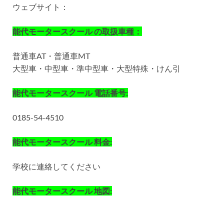
ウェブサイト：
能代モータースクール の取扱車種：
普通車AT・普通車MT
大型車・中型車・準中型車・大型特殊・けん引
能代モータースクール 電話番号:
0185-54-4510
能代モータースクール 料金:
学校に連絡してください
能代モータースクール 地図: