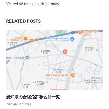
Visited 68 times, 1 visit(s) today
RELATED POSTS
愛知県の合宿免許教習所一覧
2025年12月24日