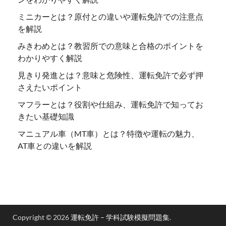
ミニカーとは？原付との違いや運転免許での注意点
を解説
みきわめとは？教習所での意味と合格のポイントを
わかりやすく解説
見きり発進とは？意味と危険性、運転免許で必ず押
さえたいポイント
マフラーとは？役割や仕組み、運転免許で知ってお
きたい基礎知識
マニュアル車（MT車）とは？特徴や運転の魅力、
AT車との違いを解説
Copyright © 2026
運転免許 – 学科試験模擬問題集
.