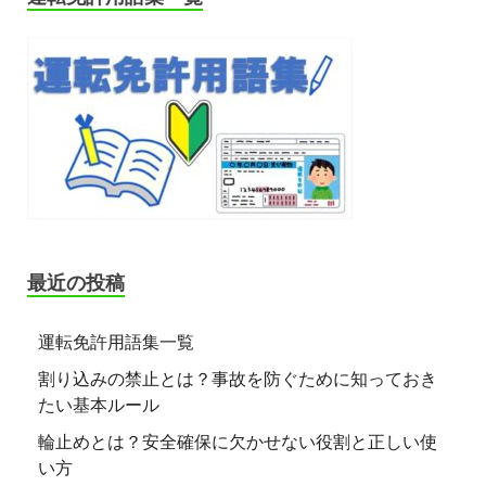
最近の投稿
運転免許用語集一覧
割り込みの禁止とは？事故を防ぐために知っておき
たい基本ルール
輪止めとは？安全確保に欠かせない役割と正しい使
い方