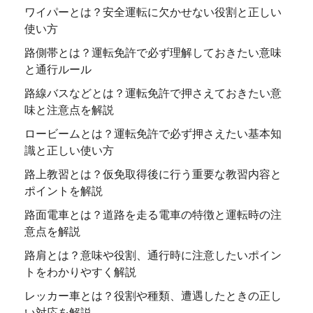
ワイパーとは？安全運転に欠かせない役割と正しい
使い方
路側帯とは？運転免許で必ず理解しておきたい意味
と通行ルール
路線バスなどとは？運転免許で押さえておきたい意
味と注意点を解説
ロービームとは？運転免許で必ず押さえたい基本知
識と正しい使い方
路上教習とは？仮免取得後に行う重要な教習内容と
ポイントを解説
路面電車とは？道路を走る電車の特徴と運転時の注
意点を解説
路肩とは？意味や役割、通行時に注意したいポイン
トをわかりやすく解説
レッカー車とは？役割や種類、遭遇したときの正し
い対応を解説