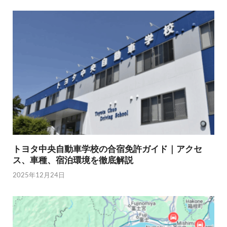
トヨタ中央自動車学校の合宿免許ガイド｜アクセ
ス、車種、宿泊環境を徹底解説
2025年12月24日