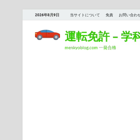
2026年8月9日
当サイトについて
免責
お問い合わ
運転免許 – 
menkyoblog.com 一発合格