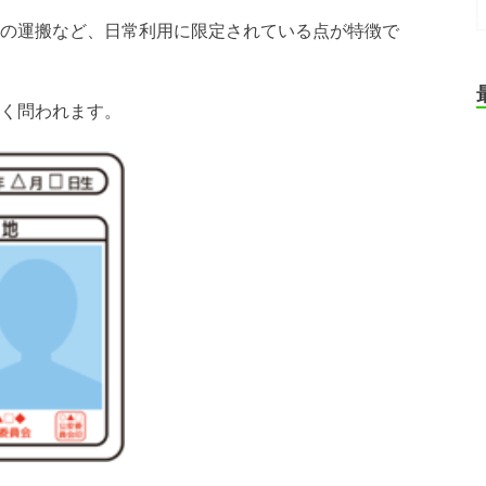
の運搬など、日常利用に限定されている点が特徴で
く問われます。