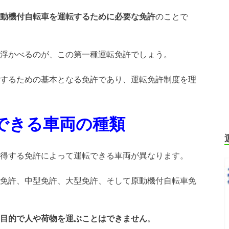
動機付自転車を運転するために必要な免許
のことで
浮かべるのが、この第一種運転免許でしょう。
するための基本となる免許であり、運転免許制度を理
できる車両の種類
得する免許によって運転できる車両が異なります。
免許、中型免許、大型免許、そして原動機付自転車免
目的で人や荷物を運ぶことはできません
。