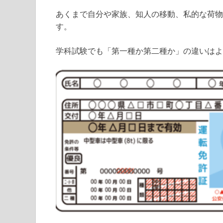
あくまで自分や家族、知人の移動、私的な荷物
す。
学科試験でも「第一種か第二種か」の違いはよ