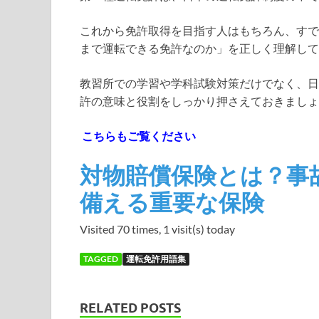
これから免許取得を目指す人はもちろん、すで
まで運転できる免許なのか」を正しく理解して
教習所での学習や学科試験対策だけでなく、日
許の意味と役割をしっかり押さえておきましょ
こちらもご覧ください
対物賠償保険とは？事
備える重要な保険
Visited 70 times, 1 visit(s) today
TAGGED
運転免許用語集
RELATED POSTS