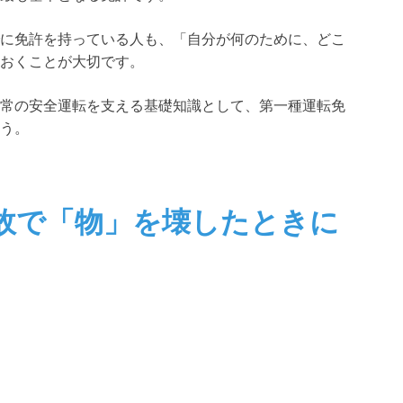
に免許を持っている人も、「自分が何のために、どこ
おくことが大切です。
常の安全運転を支える基礎知識として、第一種運転免
う。
故で「物」を壊したときに