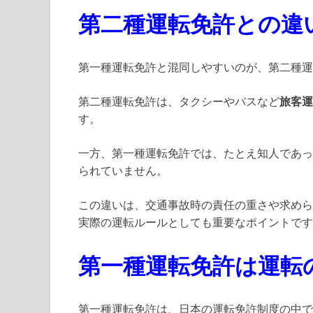
第二種運転免許との違
第一種運転免許と混同しやすいのが、第二種運
第二種運転免許は、タクシーやバスなど
旅客運
す。
一方、第一種運転免許では、たとえ知人であっ
られていません。
この違いは、交通事故時の責任の重さや求めら
実際の運転ルールとしても重要なポイントです
第一種運転免許は運転
第一種運転免許は、日本の運転免許制度の中で