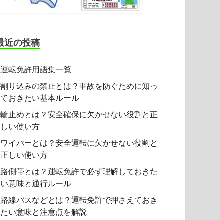
最近の投稿
運転免許用語集一覧
割り込みの禁止とは？事故を防ぐために知っ
ておきたい基本ルール
輪止めとは？安全確保に欠かせない役割と正
しい使い方
ワイパーとは？安全運転に欠かせない役割と
正しい使い方
路側帯とは？運転免許で必ず理解しておきた
い意味と通行ルール
路線バスなどとは？運転免許で押さえておき
たい意味と注意点を解説