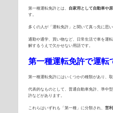
第一種運転免許とは、
自家用として自動車や原
す。
多くの人が「運転免許」と聞いて真っ先に思い
通勤や通学、買い物など、日常生活で車を運転
解するうえで欠かせない用語です。
第一種運転免許で運転
第一種運転免許にはいくつかの種類があり、取
代表的なものとして、普通自動車免許、準中型
許などがあります。
これらはいずれも「第一種」に分類され、
営利