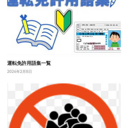
運転免許用語集一覧
2026年2月8日