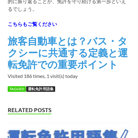
的に振り返ることが、免許を守り続ける第一歩といえ
るでしょう。
こちらもご覧ください
旅客自動車とは？バス・タ
クシーに共通する定義と運
転免許での重要ポイント
Visited 186 times, 1 visit(s) today
TAGGED
運転免許用語集
RELATED POSTS