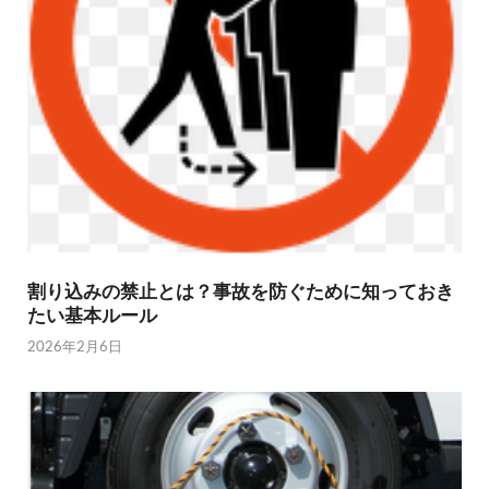
割り込みの禁止とは？事故を防ぐために知っておき
たい基本ルール
2026年2月6日