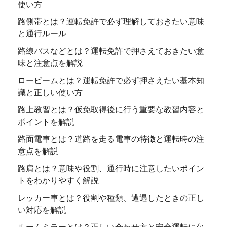
使い方
路側帯とは？運転免許で必ず理解しておきたい意味
と通行ルール
路線バスなどとは？運転免許で押さえておきたい意
味と注意点を解説
ロービームとは？運転免許で必ず押さえたい基本知
識と正しい使い方
路上教習とは？仮免取得後に行う重要な教習内容と
ポイントを解説
路面電車とは？道路を走る電車の特徴と運転時の注
意点を解説
路肩とは？意味や役割、通行時に注意したいポイン
トをわかりやすく解説
レッカー車とは？役割や種類、遭遇したときの正し
い対応を解説
ルームミラーとは？正しい合わせ方と安全運転に欠