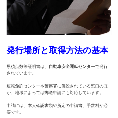
発行場所と取得方法の基本
累積点数等証明書は、
自動車安全運転センター
で発行
されています。
運転免許センターや警察署に併設されている窓口のほ
か、地域によっては郵送申請にも対応しています。
申請には、本人確認書類や所定の申請書、手数料が必
要です。