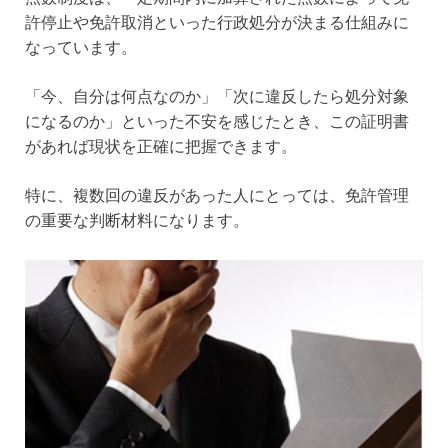
許停止や免許取消といった行政処分が決まる仕組みに
なっています。
「今、自分は何点なのか」「次に違反したら処分対象
になるのか」といった不安を感じたとき、この証明書
があれば現状を正確に把握できます。
特に、複数回の違反があった人にとっては、免許管理
の重要な判断材料になります。