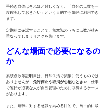
手続き自体はそれほど難しくなく、「自分の点数を一
度確認しておきたい」という目的でも気軽に利用でき
ます。
定期的に確認することで、無意識のうちに点数が積み
重なってしまうリスクを防げます。
どんな場面で必要になるの
か
累積点数等証明書は、日常生活で頻繁に使うものでは
ありませんが、
免許停止や取消が心配なとき
や、仕事
で運転が必要な人が自己管理のために取得するケース
があります。
また、運転に対する意識を高める目的で、自主的に取