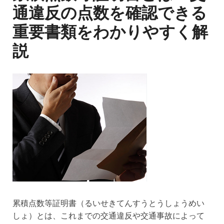
通違反の点数を確認できる
重要書類をわかりやすく解
説
累積点数等証明書（るいせきてんすうとうしょうめい
しょ）とは、これまでの交通違反や交通事故によって