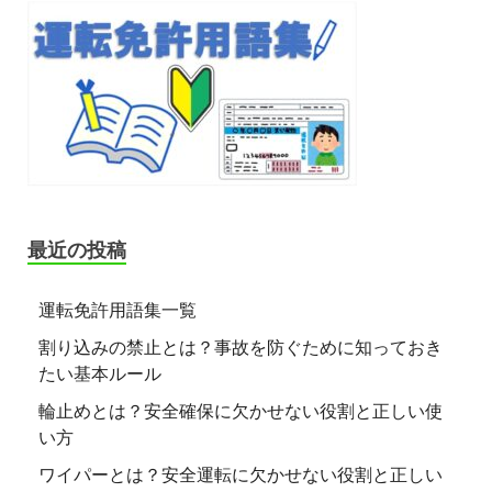
最近の投稿
運転免許用語集一覧
割り込みの禁止とは？事故を防ぐために知っておき
たい基本ルール
輪止めとは？安全確保に欠かせない役割と正しい使
い方
ワイパーとは？安全運転に欠かせない役割と正しい