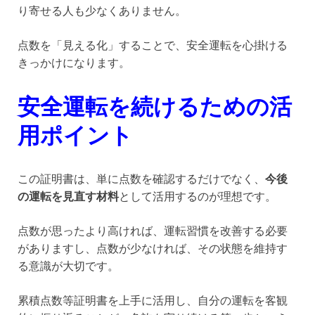
り寄せる人も少なくありません。
点数を「見える化」することで、安全運転を心掛ける
きっかけになります。
安全運転を続けるための活
用ポイント
この証明書は、単に点数を確認するだけでなく、
今後
の運転を見直す材料
として活用するのが理想です。
点数が思ったより高ければ、運転習慣を改善する必要
がありますし、点数が少なければ、その状態を維持す
る意識が大切です。
累積点数等証明書を上手に活用し、自分の運転を客観