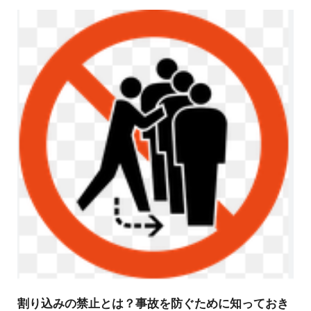
割り込みの禁止とは？事故を防ぐために知っておき