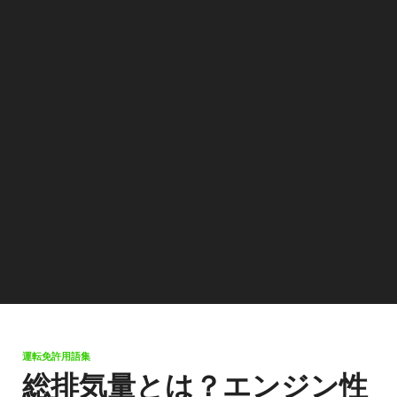
運転免許用語集
総排気量とは？エンジン性