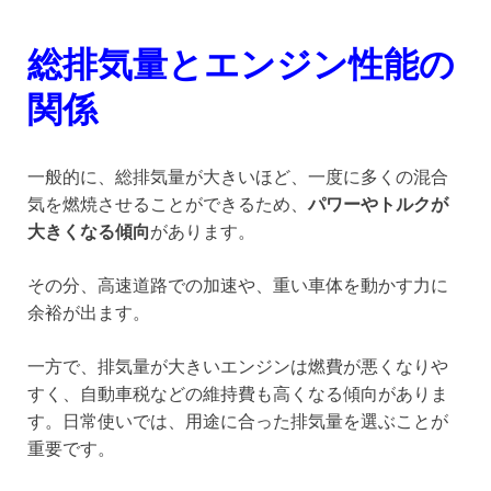
総排気量とエンジン性能の
関係
一般的に、総排気量が大きいほど、一度に多くの混合
気を燃焼させることができるため、
パワーやトルクが
大きくなる傾向
があります。
その分、高速道路での加速や、重い車体を動かす力に
余裕が出ます。
一方で、排気量が大きいエンジンは燃費が悪くなりや
すく、自動車税などの維持費も高くなる傾向がありま
す。日常使いでは、用途に合った排気量を選ぶことが
重要です。