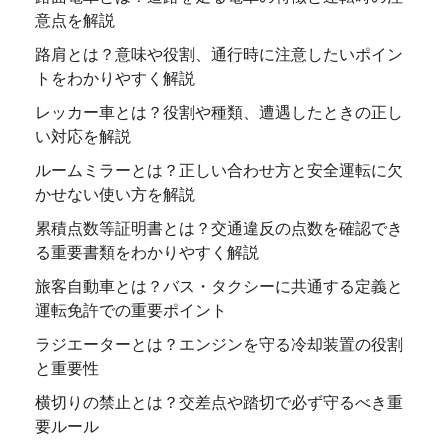
意点を解説
路肩とは？意味や役割、通行時に注意したいポイン
トをわかりやすく解説
レッカー車とは？役割や種類、遭遇したときの正し
い対応を解説
ルームミラーとは？正しい合わせ方と安全運転に欠
かせない使い方を解説
累積点数等証明書とは？交通違反の点数を確認でき
る重要書類をわかりやすく解説
旅客自動車とは？バス・タクシーに共通する定義と
運転免許での重要ポイント
ラジエーターとは？エンジンを守る冷却装置の役割
と重要性
横切りの禁止とは？交差点や踏切で必ず守るべき重
要ルール