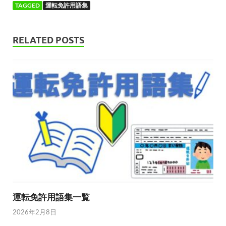
TAGGED
運転免許用語集
RELATED POSTS
運転免許用語集一覧
2026年2月8日