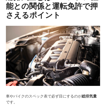
能との関係と運転免許で押
さえるポイント
車やバイクのスペック表で必ず目にするのが
総排気量
です。