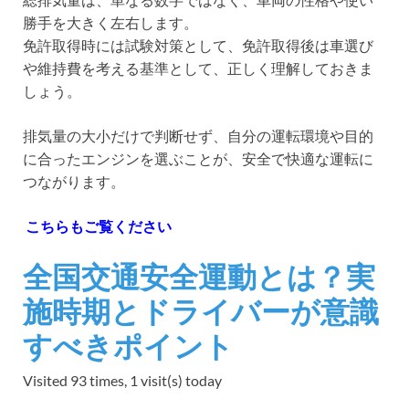
勝手を大きく左右します。
免許取得時には試験対策として、免許取得後は車選び
や維持費を考える基準として、正しく理解しておきま
しょう。
排気量の大小だけで判断せず、自分の運転環境や目的
に合ったエンジンを選ぶことが、安全で快適な運転に
つながります。
こちらもご覧ください
全国交通安全運動とは？実
施時期とドライバーが意識
すべきポイント
Visited 93 times, 1 visit(s) today