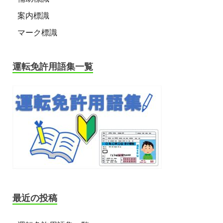
案内標識
マーク標識
運転免許用語集一覧
最近の投稿