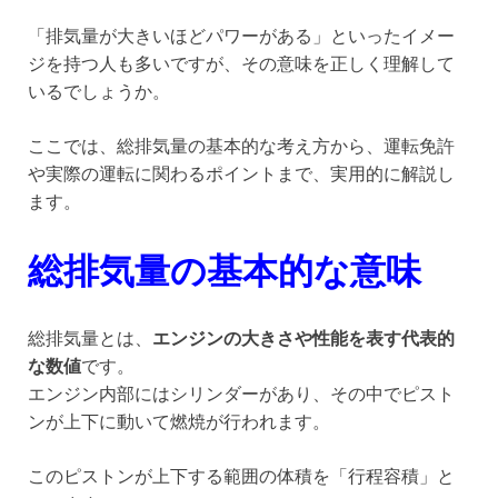
「排気量が大きいほどパワーがある」といったイメー
ジを持つ人も多いですが、その意味を正しく理解して
いるでしょうか。
ここでは、総排気量の基本的な考え方から、運転免許
や実際の運転に関わるポイントまで、実用的に解説し
ます。
総排気量の基本的な意味
総排気量とは、
エンジンの大きさや性能を表す代表的
な数値
です。
エンジン内部にはシリンダーがあり、その中でピスト
ンが上下に動いて燃焼が行われます。
このピストンが上下する範囲の体積を「行程容積」と