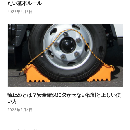
たい基本ルール
2026年2月6日
輪止めとは？安全確保に欠かせない役割と正しい使
い方
2026年2月6日