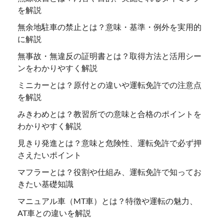
を解説
無余地駐車の禁止とは？意味・基準・例外を実用的
に解説
無事故・無違反の証明書とは？取得方法と活用シー
ンをわかりやすく解説
ミニカーとは？原付との違いや運転免許での注意点
を解説
みきわめとは？教習所での意味と合格のポイントを
わかりやすく解説
見きり発進とは？意味と危険性、運転免許で必ず押
さえたいポイント
マフラーとは？役割や仕組み、運転免許で知ってお
きたい基礎知識
マニュアル車（MT車）とは？特徴や運転の魅力、
AT車との違いを解説