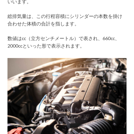
いいます。
総排気量は、この行程容積にシリンダーの本数を掛け
合わせた体積の合計を指します。
数値はcc（立方センチメートル）で表され、660cc、
2000ccといった形で表示されます。