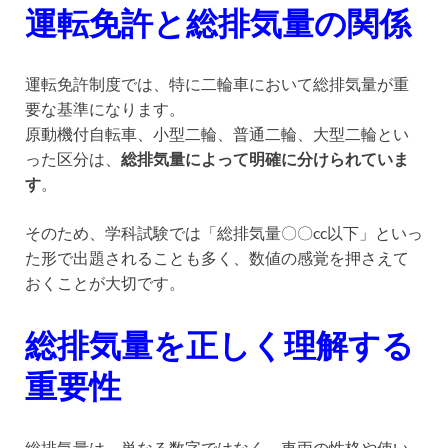
運転免許と総排気量の関係
運転免許制度では、特に二輪車において総排気量が重
要な基準になります。
原動機付自転車、小型二輪、普通二輪、大型二輪とい
った区分は、
総排気量によって明確に分けられていま
す
。
そのため、学科試験では「総排気量〇〇cc以下」といっ
た形で出題されることも多く、数値の感覚を押さえて
おくことが大切です。
総排気量を正しく理解する
重要性
総排気量は、単なる数字ではなく、車両の性格や使い