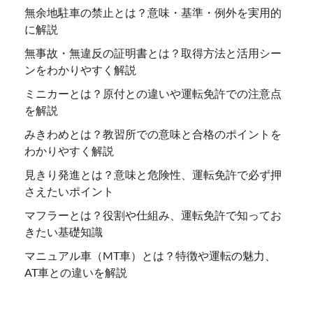
無余地駐車の禁止とは？意味・基準・例外を実用的
に解説
無事故・無違反の証明書とは？取得方法と活用シー
ンをわかりやすく解説
ミニカーとは？原付との違いや運転免許での注意点
を解説
みきわめとは？教習所での意味と合格のポイントを
わかりやすく解説
見きり発進とは？意味と危険性、運転免許で必ず押
さえたいポイント
マフラーとは？役割や仕組み、運転免許で知ってお
きたい基礎知識
マニュアル車（MT車）とは？特徴や運転の魅力、
AT車との違いを解説