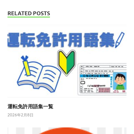
RELATED POSTS
運転免許用語集一覧
2026年2月8日