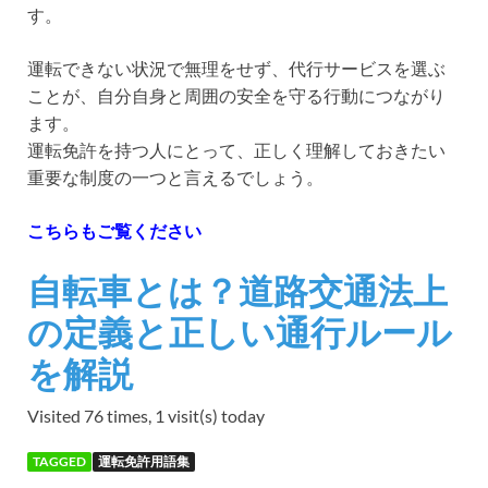
す。
運転できない状況で無理をせず、代行サービスを選ぶ
ことが、自分自身と周囲の安全を守る行動につながり
ます。
運転免許を持つ人にとって、正しく理解しておきたい
重要な制度の一つと言えるでしょう。
こちらもご覧ください
自転車とは？道路交通法上
の定義と正しい通行ルール
を解説
Visited 76 times, 1 visit(s) today
TAGGED
運転免許用語集