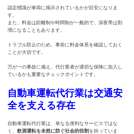
認定標識が車両に掲示されているかが目安になりま
す。
また、料金は距離制や時間制が一般的で、深夜帯は割
増になることもあります。
トラブル防止のため、事前に料金体系を確認しておく
ことが大切です。
万が一の事故に備え、代行業者が適切な保険に加入し
ているかも重要なチェックポイントです。
自動車運転代行業は交通安
全を支える存在
自動車運転代行業は、単なる便利なサービスではな
く、
飲酒運転を未然に防ぐ社会的役割
を担っていま