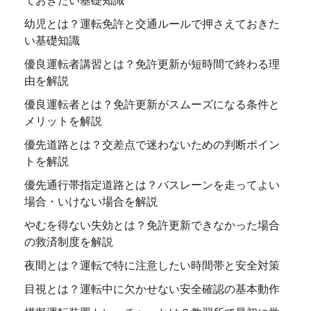
幼児とは？運転免許と交通ルールで押さえておきた
い基礎知識
優良運転者講習とは？免許更新が短時間で終わる理
由を解説
優良運転者とは？免許更新がスムーズになる条件と
メリットを解説
優先道路とは？交差点で迷わないための判断ポイン
トを解説
優先通行帯指定道路とは？バスレーンを走ってよい
場合・いけない場合を解説
やむを得ない失効とは？免許更新できなかった場合
の救済制度を解説
夜間とは？運転で特に注意したい時間帯と安全対策
目視とは？運転中に欠かせない安全確認の基本動作