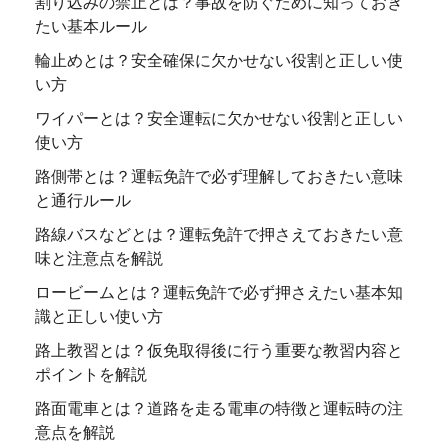
割り込みの禁止とは？事故を防ぐために知っておき
たい基本ルール
輪止めとは？安全確保に欠かせない役割と正しい使
い方
ワイパーとは？安全運転に欠かせない役割と正しい
使い方
路側帯とは？運転免許で必ず理解しておきたい意味
と通行ルール
路線バスなどとは？運転免許で押さえておきたい意
味と注意点を解説
ロービームとは？運転免許で必ず押さえたい基本知
識と正しい使い方
路上教習とは？仮免取得後に行う重要な教習内容と
ポイントを解説
路面電車とは？道路を走る電車の特徴と運転時の注
意点を解説