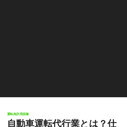
運転免許用語集
自動車運転代行業とは？仕