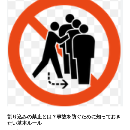
割り込みの禁止とは？事故を防ぐために知っておき
たい基本ルール