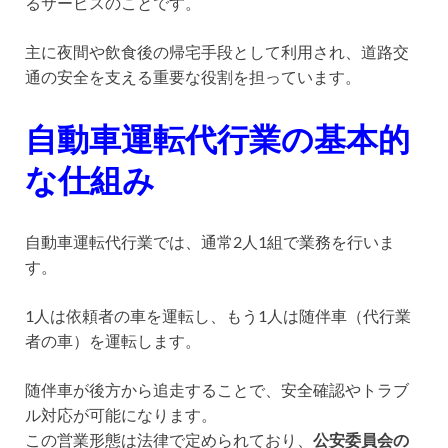
るサービスのことです。
主に夜間や飲食後の帰宅手段として利用され、道路交
通の安全を支える重要な役割を担っています。
自動車運転代行業の基本的
な仕組み
自動車運転代行業では、通常2人1組で業務を行いま
す。
1人は依頼者の車を運転し、もう1人は随伴車（代行業
者の車）を運転します。
随伴車が後方から追走することで、安全確認やトラブ
ル対応が可能になります。
この営業形態は法律で定められており、
公安委員会の