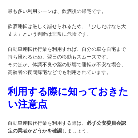
最も多い利用シーンは、飲酒後の帰宅です。
飲酒運転は厳しく罰せられるため、「少しだけなら大
丈夫」という判断は非常に危険です。
自動車運転代行業を利用すれば、自分の車を自宅まで
持ち帰れるため、翌日の移動もスムーズです。
そのほか、体調不良や薬の影響で運転が不安な場合、
高齢者の夜間帰宅などでも利用されています。
利用する際に知っておきた
い注意点
自動車運転代行業を利用する際は、
必ず公安委員会認
定の業者かどうかを確認
しましょう。