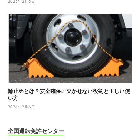
2026年2月6日
輪止めとは？安全確保に欠かせない役割と正しい使
い方
2026年2月6日
全国運転免許センター