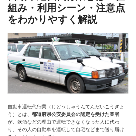
組み・利用シーン・注意点
をわかりやすく解説
自動車運転代行業（じどうしゃうんてんだいこうぎょ
う）とは、
都道府県公安委員会の認定を受けた業者
が、飲酒などの理由で運転できなくなった人に代わ
り、その人の自動車を運転して自宅などまで送り届け