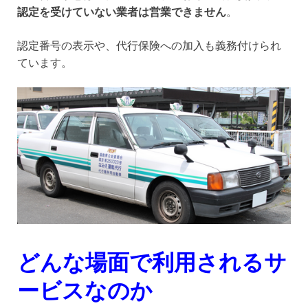
認定を受けていない業者は営業できません
。
認定番号の表示や、代行保険への加入も義務付けられ
ています。
どんな場面で利用されるサ
ービスなのか