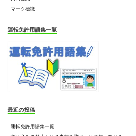
マーク標識
運転免許用語集一覧
最近の投稿
運転免許用語集一覧