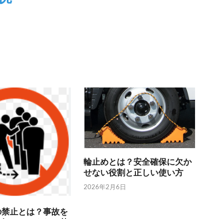
輪止めとは？安全確保に欠か
せない役割と正しい使い方
2026年2月6日
の禁止とは？事故を