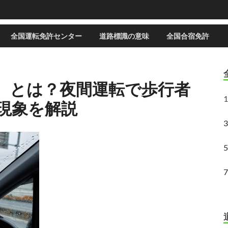
全国運転免許センター
道路標識の意味
全国合宿免許
）とは？夜間運転で歩行者
1
現象を解説