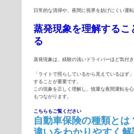
日常的な清掃や、夜間に視界を妨げにくい運転
蒸発現象を理解するこ
る
蒸発現象は、経験の浅いドライバーほど気付き
「ライトで照らしているから見えているはず」
することが重要です。
この現象を正しく理解し、慎重な夜間運転を心
もつながります。
こちらもご覧ください
自動車保険の種類とは
違いをわかりやすく解