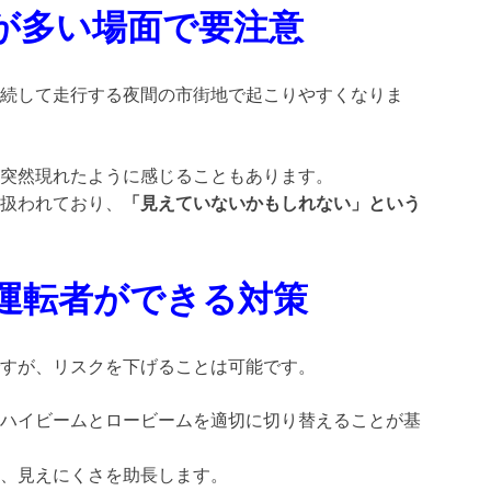
が多い場面で要注意
続して走行する夜間の市街地で起こりやすくなりま
突然現れたように感じることもあります。
扱われており、
「見えていないかもしれない」という
運転者ができる対策
すが、リスクを下げることは可能です。
ハイビームとロービームを適切に切り替えることが基
、見えにくさを助長します。