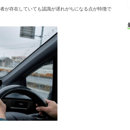
者が存在していても認識が遅れがちになる点が特徴で