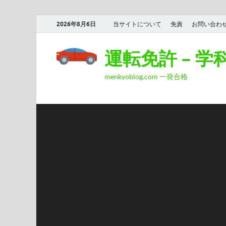
2026年8月6日
当サイトについて
免責
お問い合わ
運転免許 – 
menkyoblog.com 一発合格