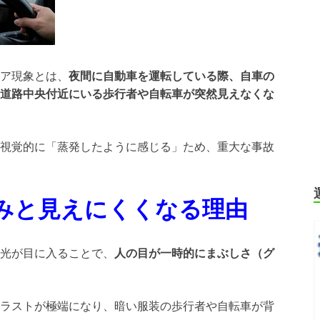
ア現象とは、
夜間に自動車を運転している際、自車の
道路中央付近にいる歩行者や自転車が突然見えなくな
視覚的に「蒸発したように感じる」ため、重大な事故
みと見えにくくなる理由
光が目に入ることで、
人の目が一時的にまぶしさ（グ
ラストが極端になり、暗い服装の歩行者や自転車が背