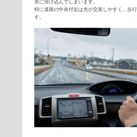
景に溶け込んでしまいます。
特に道路の中央付近は光が交差しやすく、歩行
す。