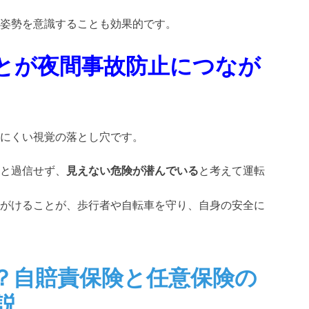
姿勢を意識することも効果的です。
とが夜間事故防止につなが
にくい視覚の落とし穴です。
と過信せず、
見えない危険が潜んでいる
と考えて運転
がけることが、歩行者や自転車を守り、自身の安全に
？自賠責保険と任意保険の
説