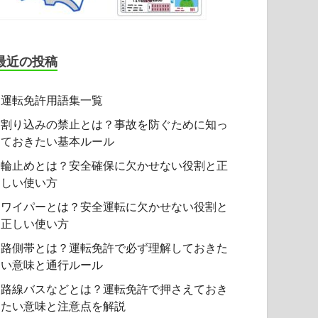
最近の投稿
運転免許用語集一覧
割り込みの禁止とは？事故を防ぐために知っ
ておきたい基本ルール
輪止めとは？安全確保に欠かせない役割と正
しい使い方
ワイパーとは？安全運転に欠かせない役割と
正しい使い方
路側帯とは？運転免許で必ず理解しておきた
い意味と通行ルール
路線バスなどとは？運転免許で押さえておき
たい意味と注意点を解説