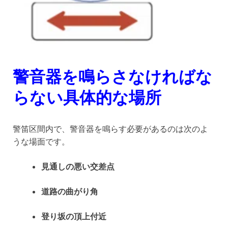
警音器を鳴らさなければな
らない具体的な場所
警笛区間内で、警音器を鳴らす必要があるのは次のよ
うな場面です。
見通しの悪い交差点
道路の曲がり角
登り坂の頂上付近