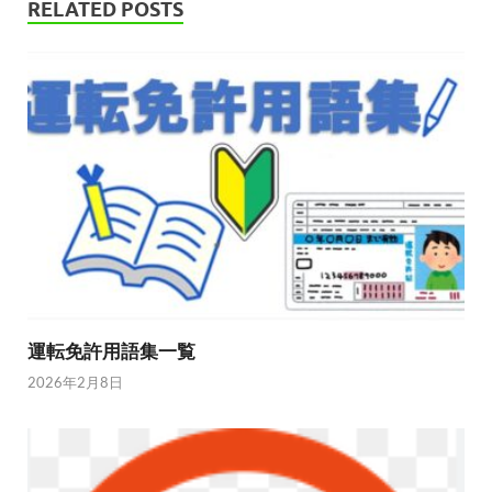
RELATED POSTS
運転免許用語集一覧
2026年2月8日