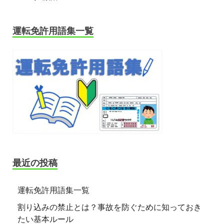
運転免許用語集一覧
最近の投稿
運転免許用語集一覧
割り込みの禁止とは？事故を防ぐために知っておき
たい基本ルール