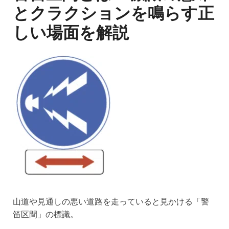
とクラクションを鳴らす正
しい場面を解説
山道や見通しの悪い道路を走っていると見かける「警
笛区間」の標識。