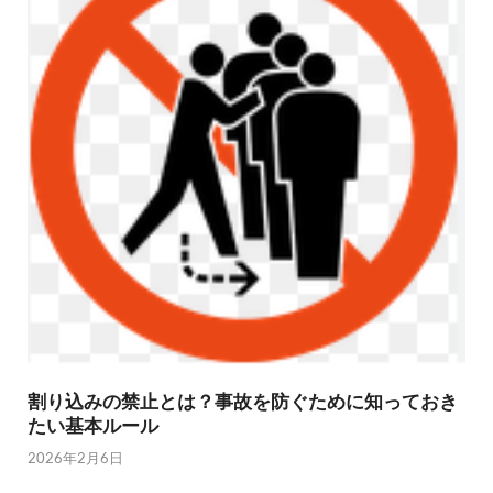
割り込みの禁止とは？事故を防ぐために知っておき
たい基本ルール
2026年2月6日