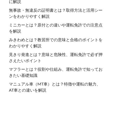
に解説
無事故・無違反の証明書とは？取得方法と活用シー
ンをわかりやすく解説
ミニカーとは？原付との違いや運転免許での注意点
を解説
みきわめとは？教習所での意味と合格のポイントを
わかりやすく解説
見きり発進とは？意味と危険性、運転免許で必ず押
さえたいポイント
マフラーとは？役割や仕組み、運転免許で知ってお
きたい基礎知識
マニュアル車（MT車）とは？特徴や運転の魅力、
AT車との違いを解説