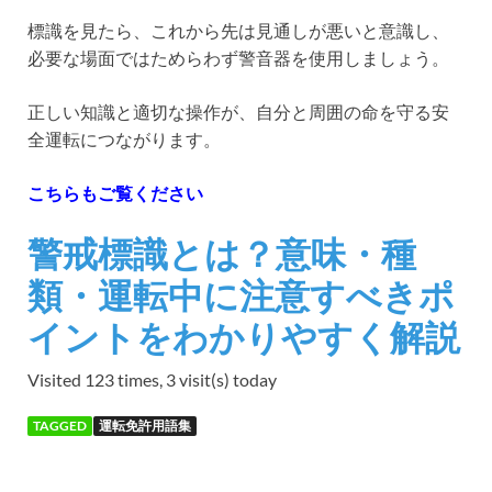
標識を見たら、これから先は見通しが悪いと意識し、
必要な場面ではためらわず警音器を使用しましょう。
正しい知識と適切な操作が、自分と周囲の命を守る安
全運転につながります。
こちらもご覧ください
警戒標識とは？意味・種
類・運転中に注意すべきポ
イントをわかりやすく解説
Visited 123 times, 3 visit(s) today
TAGGED
運転免許用語集