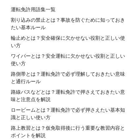
運転免許用語集一覧
割り込みの禁止とは？事故を防ぐために知っておき
たい基本ルール
輪止めとは？安全確保に欠かせない役割と正しい使
い方
ワイパーとは？安全運転に欠かせない役割と正しい
使い方
路側帯とは？運転免許で必ず理解しておきたい意味
と通行ルール
路線バスなどとは？運転免許で押さえておきたい意
味と注意点を解説
ロービームとは？運転免許で必ず押さえたい基本知
識と正しい使い方
路上教習とは？仮免取得後に行う重要な教習内容と
ポイントを解説