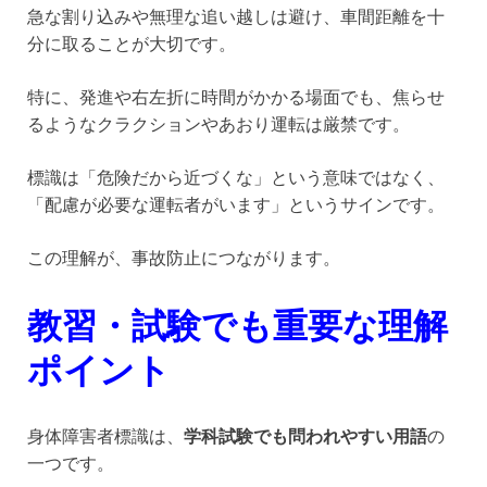
急な割り込みや無理な追い越しは避け、車間距離を十
分に取ることが大切です。
特に、発進や右左折に時間がかかる場面でも、焦らせ
るようなクラクションやあおり運転は厳禁です。
標識は「危険だから近づくな」という意味ではなく、
「配慮が必要な運転者がいます」というサインです。
この理解が、事故防止につながります。
教習・試験でも重要な理解
ポイント
身体障害者標識は、
学科試験でも問われやすい用語
の
一つです。