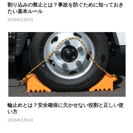
割り込みの禁止とは？事故を防ぐために知っておき
たい基本ルール
2026年2月6日
輪止めとは？安全確保に欠かせない役割と正しい使
い方
2026年2月6日