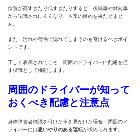
位置が高すぎたり低すぎたりすると、後続車や対向車
から認識されにくくなり、本来の目的を果たせませ
ん。
また、汚れや荷物で隠れてしまうのも避けるべきポイ
ントです。
正しく表示されてこそ、周囲のドライバーに配慮を促
す標識として機能します。
周囲のドライバーが知って
おくべき配慮と注意点
身体障害者標識を付けた車を見かけた場合、周囲のド
ライバーには
思いやりのある運転
が求められます。