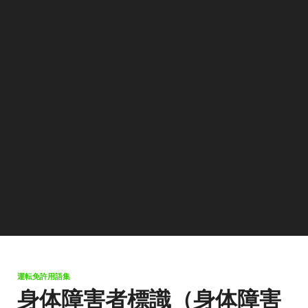
運転免許用語集
身体障害者標識（身体障害