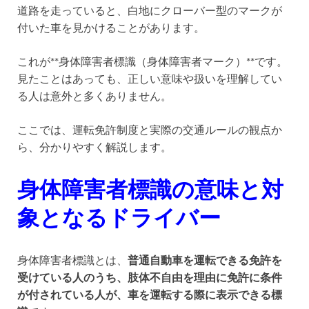
道路を走っていると、白地にクローバー型のマークが
付いた車を見かけることがあります。
これが**身体障害者標識（身体障害者マーク）**です。
見たことはあっても、正しい意味や扱いを理解してい
る人は意外と多くありません。
ここでは、運転免許制度と実際の交通ルールの観点か
ら、分かりやすく解説します。
身体障害者標識の意味と対
象となるドライバー
身体障害者標識とは、
普通自動車を運転できる免許を
受けている人のうち、肢体不自由を理由に免許に条件
が付されている人が、車を運転する際に表示できる標