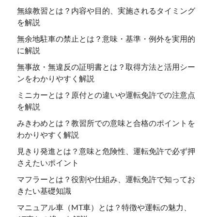
無線教習とは？内容や目的、実施されるタイミング
を解説
無余地駐車の禁止とは？意味・基準・例外を実用的
に解説
無事故・無違反の証明書とは？取得方法と活用シー
ンをわかりやすく解説
ミニカーとは？原付との違いや運転免許での注意点
を解説
みきわめとは？教習所での意味と合格のポイントを
わかりやすく解説
見きり発進とは？意味と危険性、運転免許で必ず押
さえたいポイント
マフラーとは？役割や仕組み、運転免許で知ってお
きたい基礎知識
マニュアル車（MT車）とは？特徴や運転の魅力、