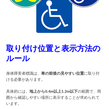
取り付け位置と表示方法の
ルール
身体障害者標識は、
車の前後の見やすい位置
に取り付
ける必要があります。
具体的には、
地上から0.4m以上1.2m以下
の範囲で、周
囲から確認しやすい場所に表示することが求められて
います。