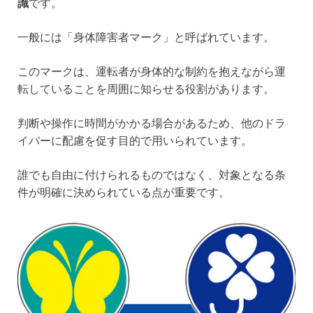
識
です。
一般には「身体障害者マーク」と呼ばれています。
このマークは、運転者が身体的な制約を抱えながら運
転していることを周囲に知らせる役割があります。
判断や操作に時間がかかる場合があるため、他のドラ
イバーに配慮を促す目的で用いられています。
誰でも自由に付けられるものではなく、対象となる条
件が明確に決められている点が重要です。