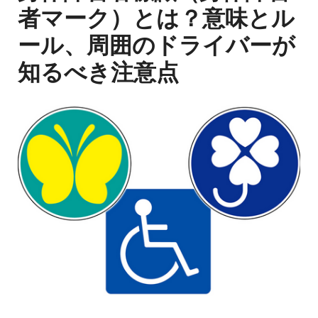
者マーク）とは？意味とル
ール、周囲のドライバーが
知るべき注意点