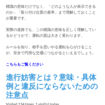
標識の意味だけでなく、「どのような人が表示できる
のか」「取り付け位置の基準」まで理解しておくこと
が重要です。
実際の道路でも、この標識の意味を正しく理解してい
るかどうかで、運転の質は大きく変わります。
ルールを知り、相手を思いやる運転を心がけること
が、安全で円滑な交通につながるといえるでしょう。
こちらもご覧ください
進行妨害とは？意味・具体
例と違反にならないための
注意点
Visited 134 times, 1 visit(s) today