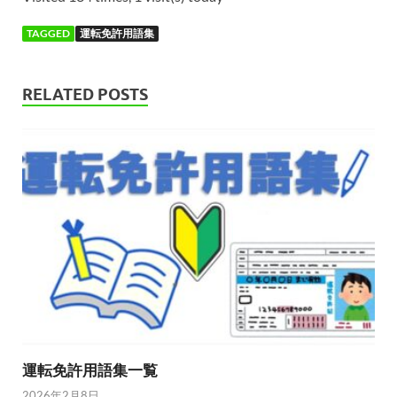
TAGGED
運転免許用語集
RELATED POSTS
運転免許用語集一覧
2026年2月8日