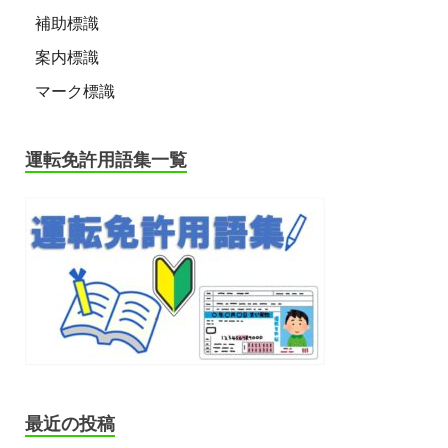
補助標識
案内標識
マーク標識
運転免許用語集一覧
最近の投稿