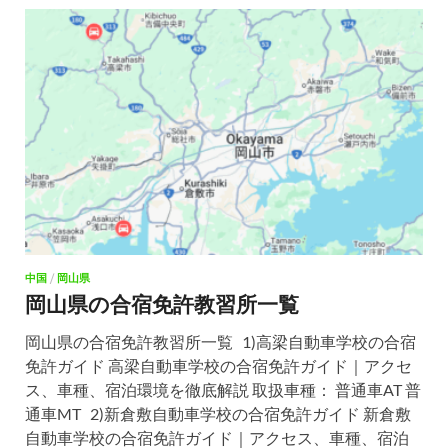
中国
/
岡山県
岡山県の合宿免許教習所一覧
岡山県の合宿免許教習所一覧 1)高梁自動車学校の合宿
免許ガイド 高梁自動車学校の合宿免許ガイド｜アクセ
ス、車種、宿泊環境を徹底解説 取扱車種： 普通車AT 普
通車MT 2)新倉敷自動車学校の合宿免許ガイド 新倉敷
自動車学校の合宿免許ガイド｜アクセス、車種、宿泊