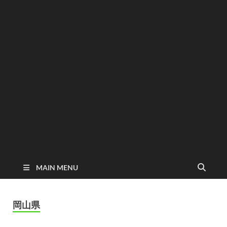
MAIN MENU
岡山県