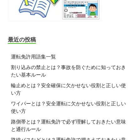
最近の投稿
運転免許用語集一覧
割り込みの禁止とは？事故を防ぐために知っておき
たい基本ルール
輪止めとは？安全確保に欠かせない役割と正しい使
い方
ワイパーとは？安全運転に欠かせない役割と正しい
使い方
路側帯とは？運転免許で必ず理解しておきたい意味
と通行ルール
路線バスなどとは？運転免許で押さえておきたい意