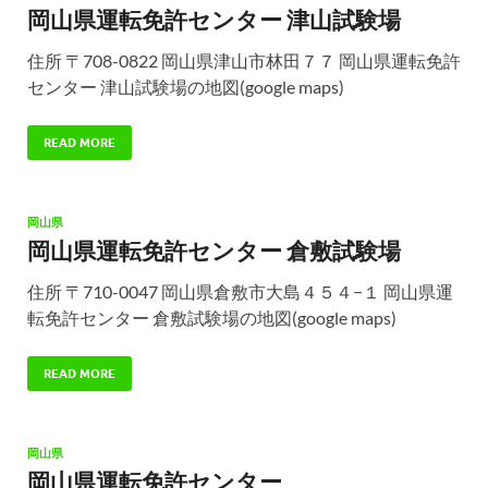
岡山県運転免許センター 津山試験場
住所 〒708-0822 岡山県津山市林田７７ 岡山県運転免許
センター 津山試験場の地図(google maps)
READ MORE
岡山県
岡山県運転免許センター 倉敷試験場
住所 〒710-0047 岡山県倉敷市大島４５４−１ 岡山県運
転免許センター 倉敷試験場の地図(google maps)
READ MORE
岡山県
岡山県運転免許センター