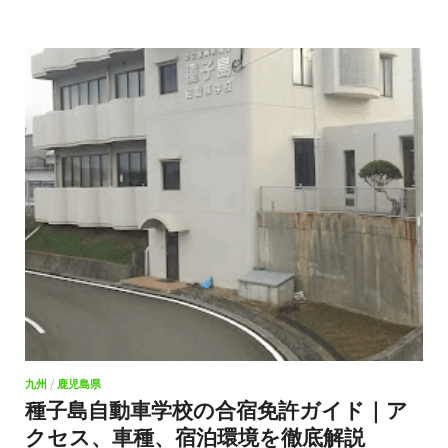
九州
/
鹿児島県
種子島自動車学校の合宿免許ガイド｜ア
クセス、車種、宿泊環境を徹底解説