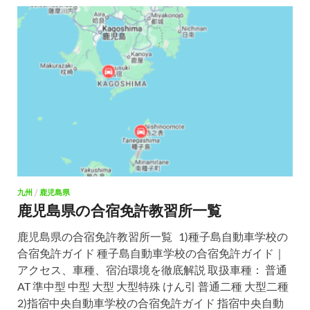
九州
/
鹿児島県
鹿児島県の合宿免許教習所一覧
鹿児島県の合宿免許教習所一覧 1)種子島自動車学校の
合宿免許ガイド 種子島自動車学校の合宿免許ガイド｜
アクセス、車種、宿泊環境を徹底解説 取扱車種： 普通
AT 準中型 中型 大型 大型特殊 けん引 普通二種 大型二種
2)指宿中央自動車学校の合宿免許ガイド 指宿中央自動