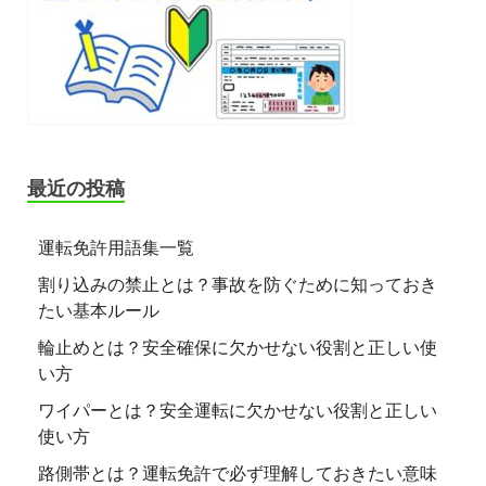
最近の投稿
運転免許用語集一覧
割り込みの禁止とは？事故を防ぐために知っておき
たい基本ルール
輪止めとは？安全確保に欠かせない役割と正しい使
い方
ワイパーとは？安全運転に欠かせない役割と正しい
使い方
路側帯とは？運転免許で必ず理解しておきたい意味