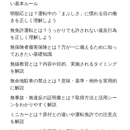
い基本ルール
明順応とは？運転中の「まぶしさ」に慣れる目の働
きを正しく理解しよう
無免許運転とは？うっかりでも許されない違反行為
を正しく理解しよう
無保険者傷害保険とは？万が一に備えるために知っ
ておきたい基礎知識
無線教習とは？内容や目的、実施されるタイミング
を解説
無余地駐車の禁止とは？意味・基準・例外を実用的
に解説
無事故・無違反の証明書とは？取得方法と活用シー
ンをわかりやすく解説
ミニカーとは？原付との違いや運転免許での注意点
を解説