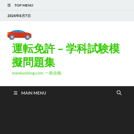
TOP MENU
2026年8月7日
運転免許 – 学科試験模
擬問題集
menkyoblog.com 一発合格
MAIN MENU