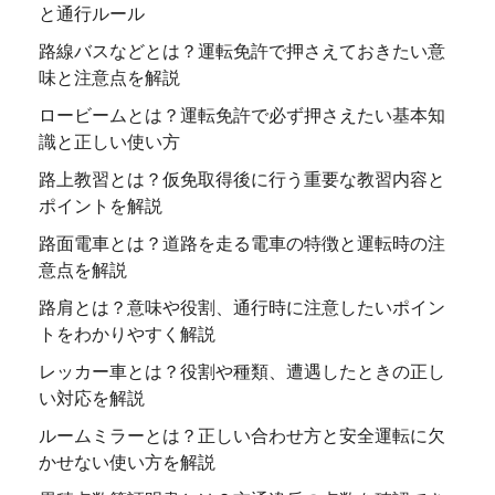
と通行ルール
路線バスなどとは？運転免許で押さえておきたい意
味と注意点を解説
ロービームとは？運転免許で必ず押さえたい基本知
識と正しい使い方
路上教習とは？仮免取得後に行う重要な教習内容と
ポイントを解説
路面電車とは？道路を走る電車の特徴と運転時の注
意点を解説
路肩とは？意味や役割、通行時に注意したいポイン
トをわかりやすく解説
レッカー車とは？役割や種類、遭遇したときの正し
い対応を解説
ルームミラーとは？正しい合わせ方と安全運転に欠
かせない使い方を解説