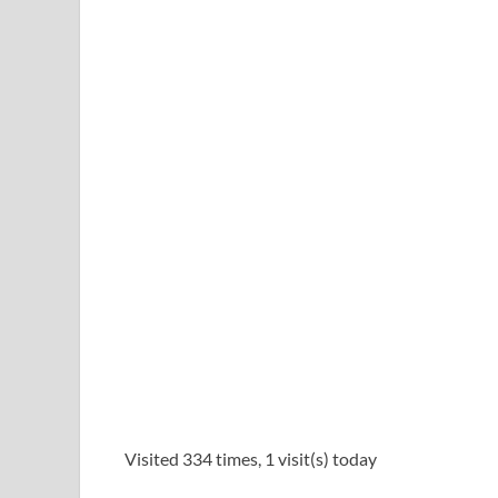
Visited 334 times, 1 visit(s) today