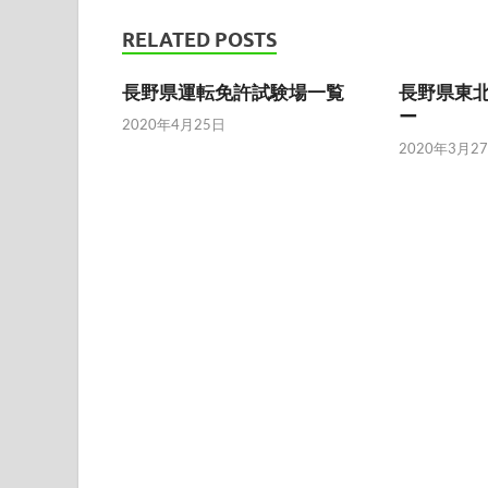
RELATED POSTS
長野県運転免許試験場一覧
長野県東
ー
2020年4月25日
2020年3月2