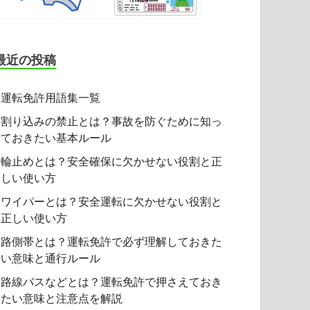
最近の投稿
運転免許用語集一覧
割り込みの禁止とは？事故を防ぐために知っ
ておきたい基本ルール
輪止めとは？安全確保に欠かせない役割と正
しい使い方
ワイパーとは？安全運転に欠かせない役割と
正しい使い方
路側帯とは？運転免許で必ず理解しておきた
い意味と通行ルール
路線バスなどとは？運転免許で押さえておき
たい意味と注意点を解説