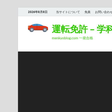
2026年8月8日
当サイトについて
免責
お問い合わ
運転免許 – 
menkyoblog.com 一発合格