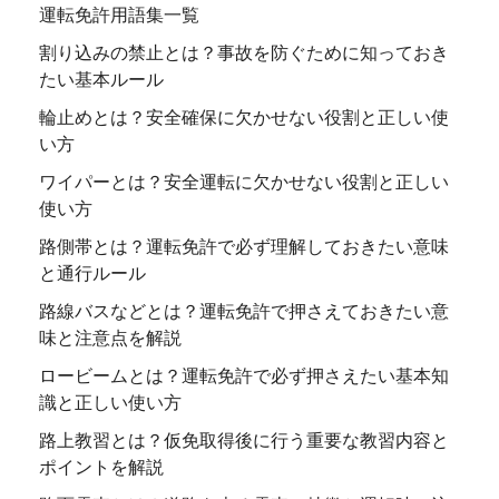
運転免許用語集一覧
割り込みの禁止とは？事故を防ぐために知っておき
たい基本ルール
輪止めとは？安全確保に欠かせない役割と正しい使
い方
ワイパーとは？安全運転に欠かせない役割と正しい
使い方
路側帯とは？運転免許で必ず理解しておきたい意味
と通行ルール
路線バスなどとは？運転免許で押さえておきたい意
味と注意点を解説
ロービームとは？運転免許で必ず押さえたい基本知
識と正しい使い方
路上教習とは？仮免取得後に行う重要な教習内容と
ポイントを解説