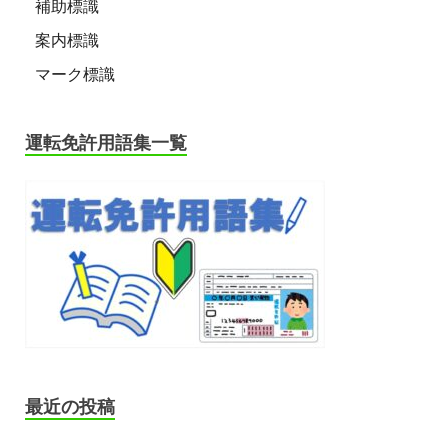
補助標識
案内標識
マーク標識
運転免許用語集一覧
最近の投稿