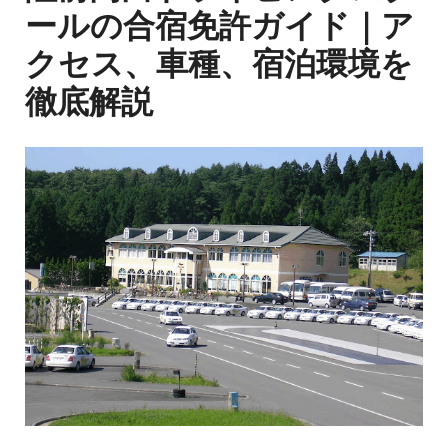
ールの合宿免許ガイド｜ア
クセス、車種、宿泊環境を
徹底解説