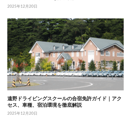
2025年12月20日
遠野ドライビングスクールの合宿免許ガイド｜アク
セス、車種、宿泊環境を徹底解説
2025年12月20日