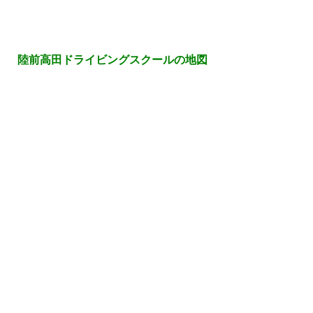
陸前高田ドライビングスクールの地図