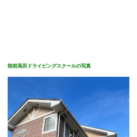
陸前高田ドライビングスクールの写真