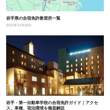
岩手県の合宿免許教習所一覧
2025年12月20日
岩手・第一自動車学校の合宿免許ガイド｜アクセ
ス、車種、宿泊環境を徹底解説