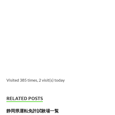
Visited 385 times, 2 visit(s) today
RELATED POSTS
静岡県運転免許試験場一覧