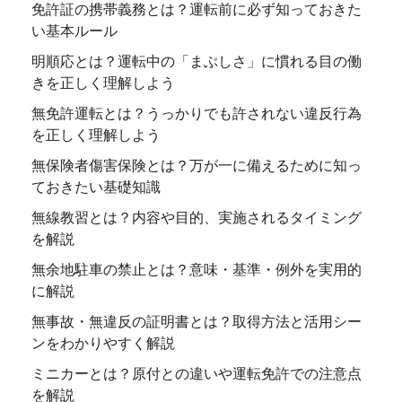
免許証の携帯義務とは？運転前に必ず知っておきた
い基本ルール
明順応とは？運転中の「まぶしさ」に慣れる目の働
きを正しく理解しよう
無免許運転とは？うっかりでも許されない違反行為
を正しく理解しよう
無保険者傷害保険とは？万が一に備えるために知っ
ておきたい基礎知識
無線教習とは？内容や目的、実施されるタイミング
を解説
無余地駐車の禁止とは？意味・基準・例外を実用的
に解説
無事故・無違反の証明書とは？取得方法と活用シー
ンをわかりやすく解説
ミニカーとは？原付との違いや運転免許での注意点
を解説