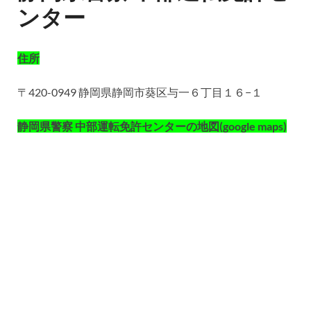
ンター
住所
〒420-0949 静岡県静岡市葵区与一６丁目１６−１
静岡県警察 中部運転免許センターの地図(google maps)