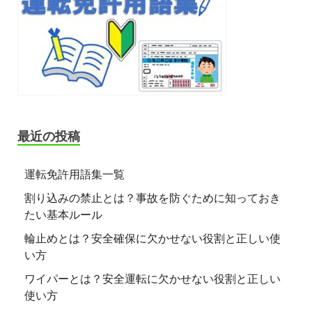
最近の投稿
運転免許用語集一覧
割り込みの禁止とは？事故を防ぐために知っておき
たい基本ルール
輪止めとは？安全確保に欠かせない役割と正しい使
い方
ワイパーとは？安全運転に欠かせない役割と正しい
使い方