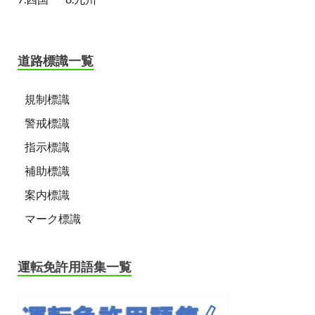
道路標識一覧
規制標識
警戒標識
指示標識
補助標識
案内標識
マーク標識
運転免許用語集一覧