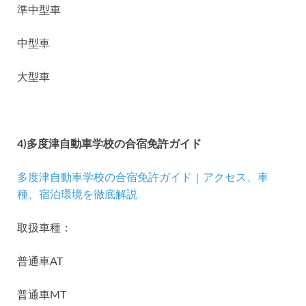
準中型車
中型車
大型車
4)多度津自動車学校の合宿免許ガイド
多度津自動車学校の合宿免許ガイド｜アクセス、車
種、宿泊環境を徹底解説
取扱車種：
普通車AT
普通車MT