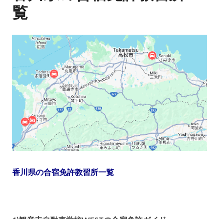
覧
香川県の合宿免許教習所一覧