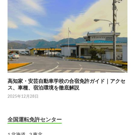
高知家・安芸自動車学校の合宿免許ガイド｜アクセ
ス、車種、宿泊環境を徹底解説
2025年12月28日
全国運転免許センター
1.
北海道
2.東北