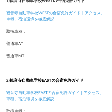
1)観音寺自動車学校WESTの合宿免許ガイド
観音寺自動車学校WESTの合宿免許ガイド｜アクセス、
車種、宿泊環境を徹底解説
取扱車種：
普通車AT
普通車MT
2)観音寺自動車学校EASTの合宿免許ガイド
観音寺自動車学校EASTの合宿免許ガイド｜アクセス、
車種、宿泊環境を徹底解説
取扱車種：