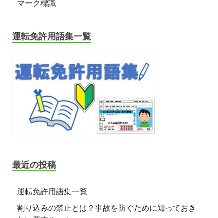
マーク標識
運転免許用語集一覧
最近の投稿
運転免許用語集一覧
割り込みの禁止とは？事故を防ぐために知っておき