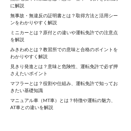
に解説
無事故・無違反の証明書とは？取得方法と活用シー
ンをわかりやすく解説
ミニカーとは？原付との違いや運転免許での注意点
を解説
みきわめとは？教習所での意味と合格のポイントを
わかりやすく解説
見きり発進とは？意味と危険性、運転免許で必ず押
さえたいポイント
マフラーとは？役割や仕組み、運転免許で知ってお
きたい基礎知識
マニュアル車（MT車）とは？特徴や運転の魅力、
AT車との違いを解説