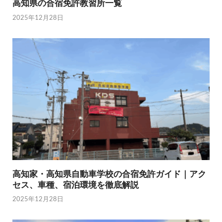
高知県の合宿免許教習所一覧
2025年12月28日
高知家・高知県自動車学校の合宿免許ガイド｜アク
セス、車種、宿泊環境を徹底解説
2025年12月28日