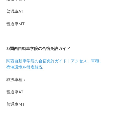
普通車AT
普通車MT
3)関西自動車学院の合宿免許ガイド
関西自動車学院の合宿免許ガイド｜アクセス、車種、
宿泊環境を徹底解説
取扱車種：
普通車AT
普通車MT