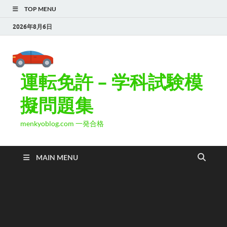
TOP MENU
2026年8月6日
運転免許 – 学科試験模
擬問題集
menkyoblog.com 一発合格
MAIN MENU