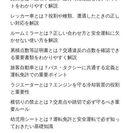
トをわかりやすく解説
レッカー車とは？役割や種類、遭遇したときの正し
い対応を解説
ルームミラーとは？正しい合わせ方と安全運転に欠
かせない使い方を解説
累積点数等証明書とは？交通違反の点数を確認でき
る重要書類をわかりやすく解説
旅客自動車とは？バス・タクシーに共通する定義と
運転免許での重要ポイント
ラジエーターとは？エンジンを守る冷却装置の役割
と重要性
横切りの禁止とは？交差点や踏切で必ず守るべき重
要ルール
幼児用シートとは？運転免許と安全運転で必ず知っ
ておきたい基礎知識