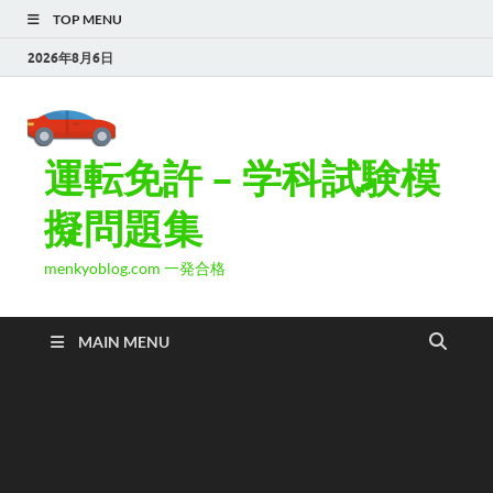
TOP MENU
2026年8月6日
運転免許 – 学科試験模
擬問題集
menkyoblog.com 一発合格
MAIN MENU