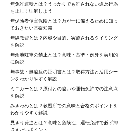
無免許運転とは？うっかりでも許されない違反行為
を正しく理解しよう
無保険者傷害保険とは？万が一に備えるために知っ
ておきたい基礎知識
無線教習とは？内容や目的、実施されるタイミング
を解説
無余地駐車の禁止とは？意味・基準・例外を実用的
に解説
無事故・無違反の証明書とは？取得方法と活用シー
ンをわかりやすく解説
ミニカーとは？原付との違いや運転免許での注意点
を解説
みきわめとは？教習所での意味と合格のポイントを
わかりやすく解説
見きり発進とは？意味と危険性、運転免許で必ず押
さえたいポイント