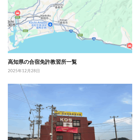
高知県の合宿免許教習所一覧
2025年12月28日