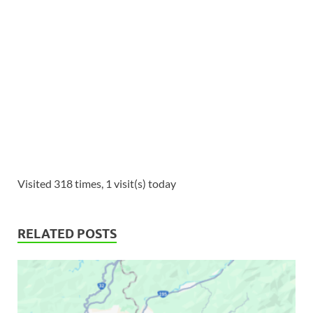
Visited 318 times, 1 visit(s) today
RELATED POSTS