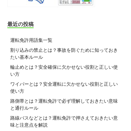
最近の投稿
運転免許用語集一覧
割り込みの禁止とは？事故を防ぐために知っておき
たい基本ルール
輪止めとは？安全確保に欠かせない役割と正しい使
い方
ワイパーとは？安全運転に欠かせない役割と正しい
使い方
路側帯とは？運転免許で必ず理解しておきたい意味
と通行ルール
路線バスなどとは？運転免許で押さえておきたい意
味と注意点を解説