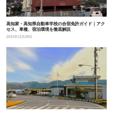
高知家・高知県自動車学校の合宿免許ガイド｜アク
セス、車種、宿泊環境を徹底解説
2025年12月28日