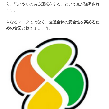
ら、思いやりのある運転をする」という点が強調され
ます。
単なるマークではなく、
交通全体の安全性を高めるた
めの合図
と捉えましょう。