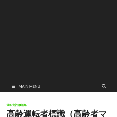
MAIN MENU
運転免許用語集
高齢運転者標識（高齢者マ