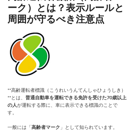
ーク）とは？表示ルールと
周囲が守るべき注意点
**高齢運転者標識（こうれいうんてんしゃひょうしき）
**とは、
普通自動車を運転できる免許を受けた70歳以上
の人
が運転する際に、車に表示できる標識のことで
す。
一般には「
高齢者マーク
」として知られています。