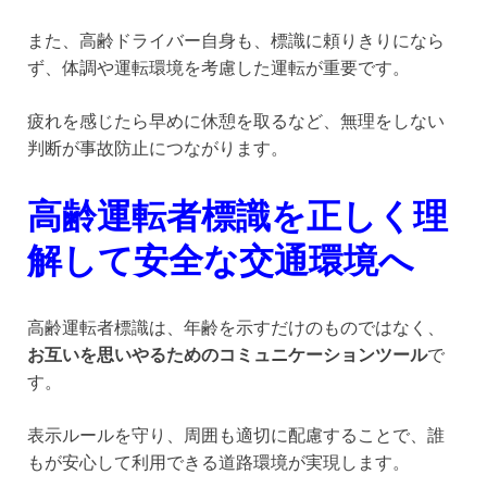
また、高齢ドライバー自身も、標識に頼りきりになら
ず、体調や運転環境を考慮した運転が重要です。
疲れを感じたら早めに休憩を取るなど、無理をしない
判断が事故防止につながります。
高齢運転者標識を正しく理
解して安全な交通環境へ
高齢運転者標識は、年齢を示すだけのものではなく、
お互いを思いやるためのコミュニケーションツール
で
す。
表示ルールを守り、周囲も適切に配慮することで、誰
もが安心して利用できる道路環境が実現します。