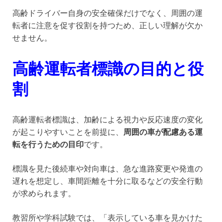
高齢ドライバー自身の安全確保だけでなく、周囲の運
転者に注意を促す役割を持つため、正しい理解が欠か
せません。
高齢運転者標識の目的と役
割
高齢運転者標識は、加齢による視力や反応速度の変化
が起こりやすいことを前提に、
周囲の車が配慮ある運
転を行うための目印
です。
標識を見た後続車や対向車は、急な進路変更や発進の
遅れを想定し、車間距離を十分に取るなどの安全行動
が求められます。
教習所や学科試験では、「表示している車を見かけた