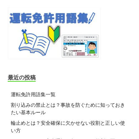
最近の投稿
運転免許用語集一覧
割り込みの禁止とは？事故を防ぐために知っておき
たい基本ルール
輪止めとは？安全確保に欠かせない役割と正しい使
い方