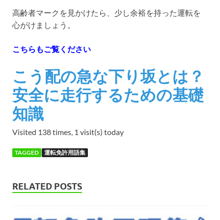
高齢者マークを見かけたら、少し余裕を持った運転を
心がけましょう。
こちらもご覧ください
こう配の急な下り坂とは？
安全に走行するための基礎
知識
Visited 138 times, 1 visit(s) today
TAGGED
運転免許用語集
RELATED POSTS