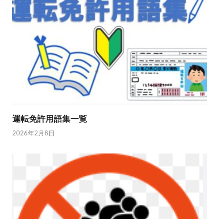
運転免許用語集一覧
2026年2月8日