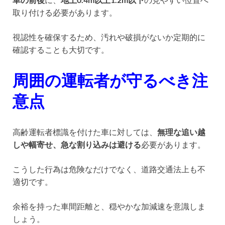
取り付ける必要があります。
視認性を確保するため、汚れや破損がないか定期的に
確認することも大切です。
周囲の運転者が守るべき注
意点
高齢運転者標識を付けた車に対しては、
無理な追い越
しや幅寄せ、急な割り込みは避ける
必要があります。
こうした行為は危険なだけでなく、道路交通法上も不
適切です。
余裕を持った車間距離と、穏やかな加減速を意識しま
しょう。