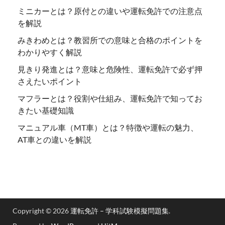
ミニカーとは？原付との違いや運転免許での注意点
を解説
みきわめとは？教習所での意味と合格のポイントを
わかりやすく解説
見きり発進とは？意味と危険性、運転免許で必ず押
さえたいポイント
マフラーとは？役割や仕組み、運転免許で知ってお
きたい基礎知識
マニュアル車（MT車）とは？特徴や運転の魅力、
AT車との違いを解説
Copyright © 2026
運転免許 – 学科試験模擬問題集
.