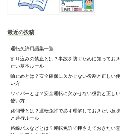
最近の投稿
運転免許用語集一覧
割り込みの禁止とは？事故を防ぐために知っておき
たい基本ルール
輪止めとは？安全確保に欠かせない役割と正しい使
い方
ワイパーとは？安全運転に欠かせない役割と正しい
使い方
路側帯とは？運転免許で必ず理解しておきたい意味
と通行ルール
路線バスなどとは？運転免許で押さえておきたい意