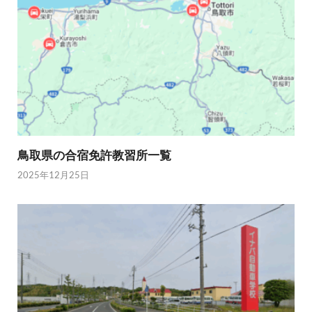
鳥取県の合宿免許教習所一覧
2025年12月25日