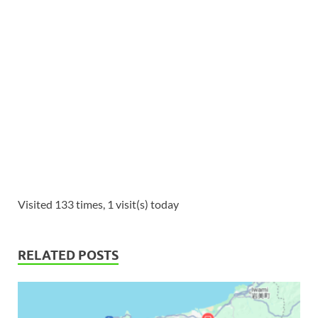
Visited 133 times, 1 visit(s) today
RELATED POSTS