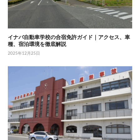
イナバ自動車学校の合宿免許ガイド｜アクセス、車
種、宿泊環境を徹底解説
2025年12月25日