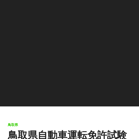
鳥取県
鳥取県自動車運転免許試験