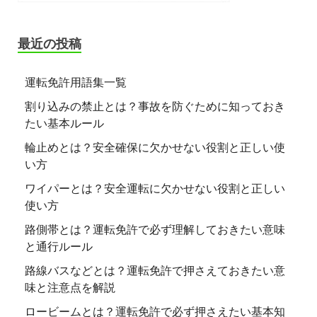
最近の投稿
運転免許用語集一覧
割り込みの禁止とは？事故を防ぐために知っておき
たい基本ルール
輪止めとは？安全確保に欠かせない役割と正しい使
い方
ワイパーとは？安全運転に欠かせない役割と正しい
使い方
路側帯とは？運転免許で必ず理解しておきたい意味
と通行ルール
路線バスなどとは？運転免許で押さえておきたい意
味と注意点を解説
ロービームとは？運転免許で必ず押さえたい基本知