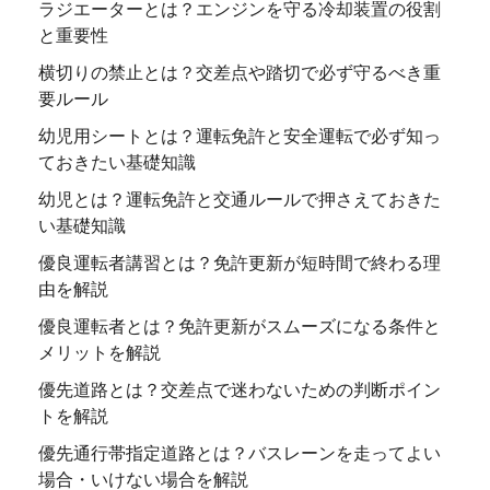
ラジエーターとは？エンジンを守る冷却装置の役割
と重要性
横切りの禁止とは？交差点や踏切で必ず守るべき重
要ルール
幼児用シートとは？運転免許と安全運転で必ず知っ
ておきたい基礎知識
幼児とは？運転免許と交通ルールで押さえておきた
い基礎知識
優良運転者講習とは？免許更新が短時間で終わる理
由を解説
優良運転者とは？免許更新がスムーズになる条件と
メリットを解説
優先道路とは？交差点で迷わないための判断ポイン
トを解説
優先通行帯指定道路とは？バスレーンを走ってよい
場合・いけない場合を解説