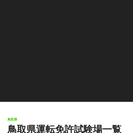
鳥取県
鳥取県運転免許試験場一覧