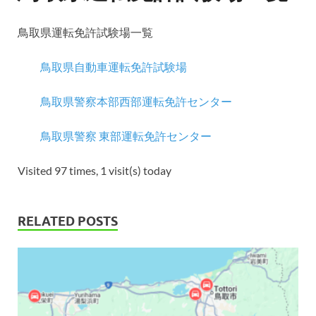
鳥取県運転免許試験場一覧
鳥取県自動車運転免許試験場
鳥取県警察本部西部運転免許センター
鳥取県警察 東部運転免許センター
Visited 97 times, 1 visit(s) today
RELATED POSTS