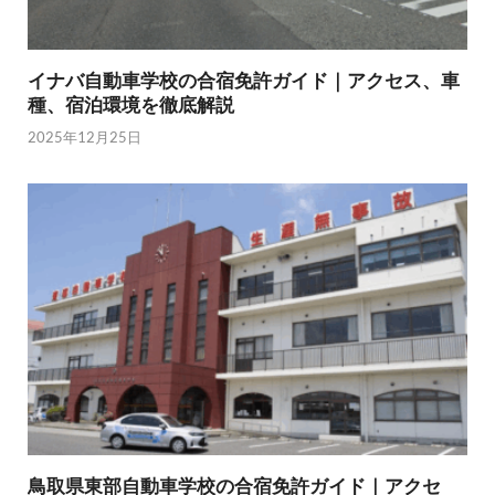
イナバ自動車学校の合宿免許ガイド｜アクセス、車
種、宿泊環境を徹底解説
2025年12月25日
鳥取県東部自動車学校の合宿免許ガイド｜アクセ