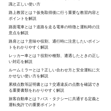
識と正しい使い方
路上教習とは？仮免取得後に行う重要な教習内容と
ポイントを解説
路面電車とは？道路を走る電車の特徴と運転時の注
意点を解説
路肩とは？意味や役割、通行時に注意したいポイン
トをわかりやすく解説
レッカー車とは？役割や種類、遭遇したときの正し
い対応を解説
ルームミラーとは？正しい合わせ方と安全運転に欠
かせない使い方を解説
累積点数等証明書とは？交通違反の点数を確認でき
る重要書類をわかりやすく解説
旅客自動車とは？バス・タクシーに共通する定義と
運転免許での重要ポイント