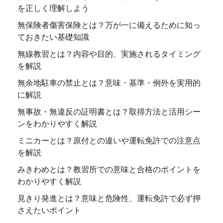
を正しく理解しよう
無保険者傷害保険とは？万が一に備えるために知っ
ておきたい基礎知識
無線教習とは？内容や目的、実施されるタイミング
を解説
無余地駐車の禁止とは？意味・基準・例外を実用的
に解説
無事故・無違反の証明書とは？取得方法と活用シー
ンをわかりやすく解説
ミニカーとは？原付との違いや運転免許での注意点
を解説
みきわめとは？教習所での意味と合格のポイントを
わかりやすく解説
見きり発進とは？意味と危険性、運転免許で必ず押
さえたいポイント