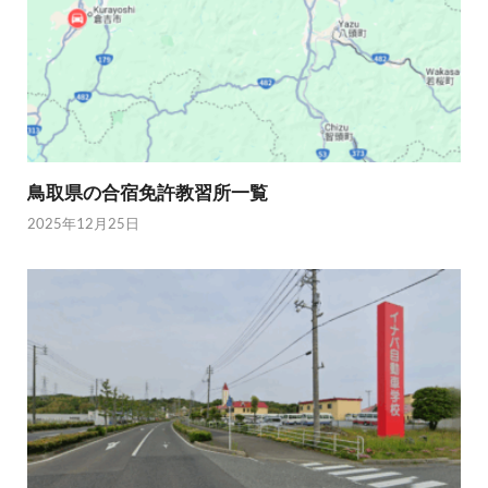
鳥取県の合宿免許教習所一覧
2025年12月25日