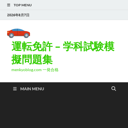
TOP MENU
2026年8月7日
運転免許 – 学科試験模
擬問題集
menkyoblog.com 一発合格
MAIN MENU