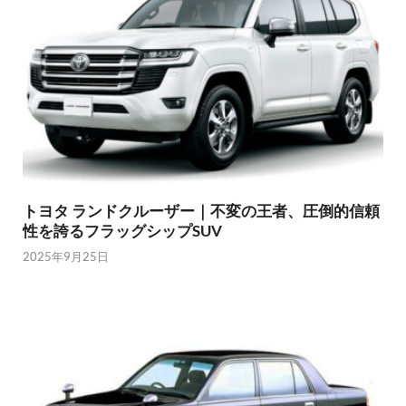
トヨタ ランドクルーザー｜不変の王者、圧倒的信頼
性を誇るフラッグシップSUV
2025年9月25日