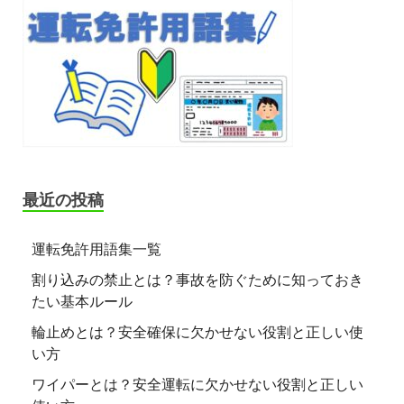
最近の投稿
運転免許用語集一覧
割り込みの禁止とは？事故を防ぐために知っておき
たい基本ルール
輪止めとは？安全確保に欠かせない役割と正しい使
い方
ワイパーとは？安全運転に欠かせない役割と正しい