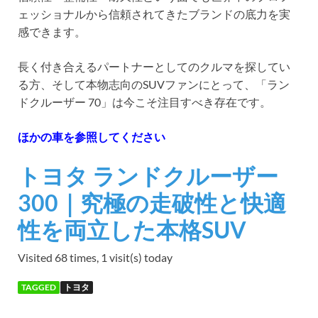
ェッショナルから信頼されてきたブランドの底力を実
感できます。
長く付き合えるパートナーとしてのクルマを探してい
る方、そして本物志向のSUVファンにとって、「ラン
ドクルーザー 70」は今こそ注目すべき存在です。
ほかの車を参照してください
トヨタ ランドクルーザー
300｜究極の走破性と快適
性を両立した本格SUV
Visited 68 times, 1 visit(s) today
TAGGED
トヨタ