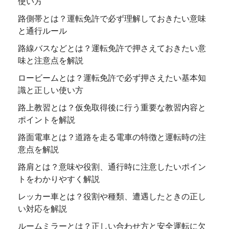
使い方
路側帯とは？運転免許で必ず理解しておきたい意味
と通行ルール
路線バスなどとは？運転免許で押さえておきたい意
味と注意点を解説
ロービームとは？運転免許で必ず押さえたい基本知
識と正しい使い方
路上教習とは？仮免取得後に行う重要な教習内容と
ポイントを解説
路面電車とは？道路を走る電車の特徴と運転時の注
意点を解説
路肩とは？意味や役割、通行時に注意したいポイン
トをわかりやすく解説
レッカー車とは？役割や種類、遭遇したときの正し
い対応を解説
ルームミラーとは？正しい合わせ方と安全運転に欠