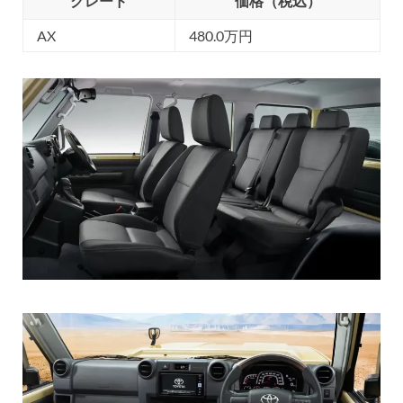
グレード
価格（税込）
AX
480.0万円