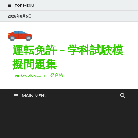
TOP MENU
2026年8月6日
運転免許 – 学科試験模
擬問題集
menkyoblog.com 一発合格
MAIN MENU