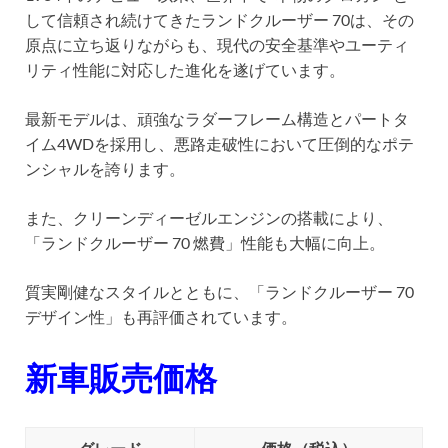
して信頼され続けてきたランドクルーザー 70は、その
原点に立ち返りながらも、現代の安全基準やユーティ
リティ性能に対応した進化を遂げています。
最新モデルは、頑強なラダーフレーム構造とパートタ
イム4WDを採用し、悪路走破性において圧倒的なポテ
ンシャルを誇ります。
また、クリーンディーゼルエンジンの搭載により、
「ランドクルーザー 70 燃費」性能も大幅に向上。
質実剛健なスタイルとともに、「ランドクルーザー 70
デザイン性」も再評価されています。
新車販売価格