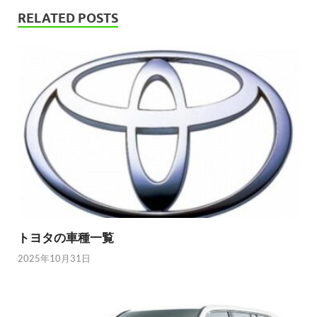
RELATED POSTS
トヨタの車種一覧
2025年10月31日