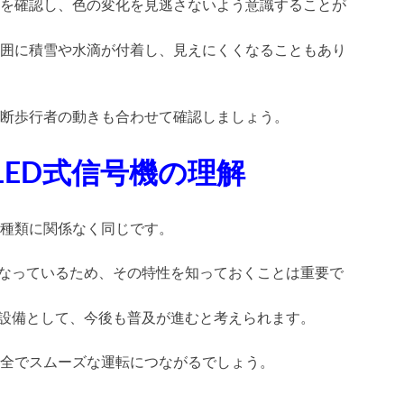
を確認し、色の変化を見逃さないよう意識することが
囲に積雪や水滴が付着し、見えにくくなることもあり
断歩行者の動きも合わせて確認しましょう。
ED式信号機の理解
種類に関係なく同じです。
となっているため、その特性を知っておくことは重要で
い設備として、今後も普及が進むと考えられます。
全でスムーズな運転につながるでしょう。