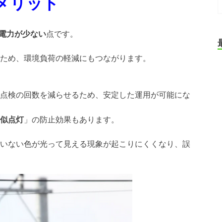
メリット
電力が少ない
点です。
ため、環境負荷の軽減にもつながります。
点検の回数を減らせるため、安定した運用が可能にな
似点灯
」の防止効果もあります。
いない色が光って見える現象が起こりにくくなり、誤