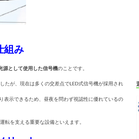
仕組み
を光源として使用した信号機
のことです。
したが、現在は多くの交差点でLED式信号機が採用され
きり表示できるため、昼夜を問わず視認性に優れているの
運転を支える重要な設備といえます。