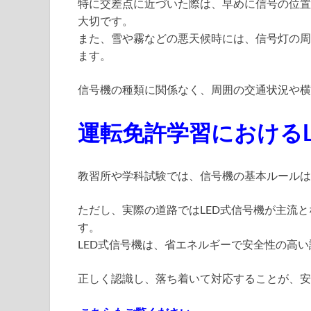
特に交差点に近づいた際は、早めに信号の位置
大切です。
また、雪や霧などの悪天候時には、信号灯の周
ます。
信号機の種類に関係なく、周囲の交通状況や横
運転免許学習におけるL
教習所や学科試験では、信号機の基本ルールは
ただし、実際の道路ではLED式信号機が主流
す。
LED式信号機は、省エネルギーで安全性の高
正しく認識し、落ち着いて対応することが、安