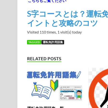
こちらもご覧ください
S字コースとは？運転
イントと攻略のコツ
Visited 110 times, 1 visit(s) today
TAGGED
運転免許用語集
RELATED POSTS