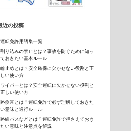
最近の投稿
運転免許用語集一覧
割り込みの禁止とは？事故を防ぐために知っ
ておきたい基本ルール
輪止めとは？安全確保に欠かせない役割と正
しい使い方
ワイパーとは？安全運転に欠かせない役割と
正しい使い方
路側帯とは？運転免許で必ず理解しておきた
い意味と通行ルール
路線バスなどとは？運転免許で押さえておき
たい意味と注意点を解説