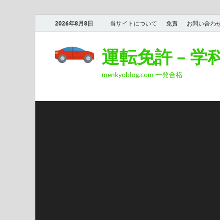
2026年8月8日
当サイトについて
免責
お問い合わ
運転免許 – 
menkyoblog.com 一発合格