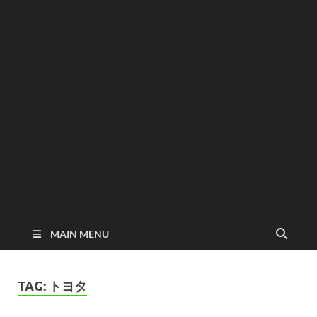
MAIN MENU
TAG:
トヨタ