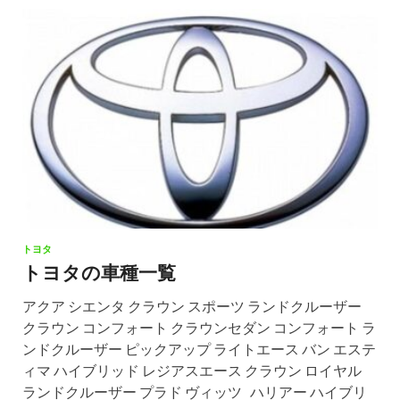
トヨタ
トヨタの車種一覧
アクア シエンタ クラウン スポーツ ランドクルーザー
クラウン コンフォート クラウンセダン コンフォート ラ
ンドクルーザー ピックアップ ライトエース バン エステ
ィマ ハイブリッド レジアスエース クラウン ロイヤル
ランドクルーザー プラド ヴィッツ ハリアー ハイブリ