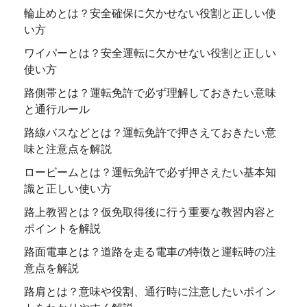
輪止めとは？安全確保に欠かせない役割と正しい使
い方
ワイパーとは？安全運転に欠かせない役割と正しい
使い方
路側帯とは？運転免許で必ず理解しておきたい意味
と通行ルール
路線バスなどとは？運転免許で押さえておきたい意
味と注意点を解説
ロービームとは？運転免許で必ず押さえたい基本知
識と正しい使い方
路上教習とは？仮免取得後に行う重要な教習内容と
ポイントを解説
路面電車とは？道路を走る電車の特徴と運転時の注
意点を解説
路肩とは？意味や役割、通行時に注意したいポイン