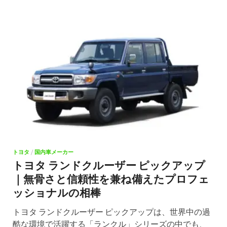
トヨタ
/
国内車メーカー
トヨタ ランドクルーザー ピックアップ
｜無骨さと信頼性を兼ね備えたプロフェ
ッショナルの相棒
トヨタ ランドクルーザー ピックアップは、世界中の過
酷な環境で活躍する「ランクル」シリーズの中でも、