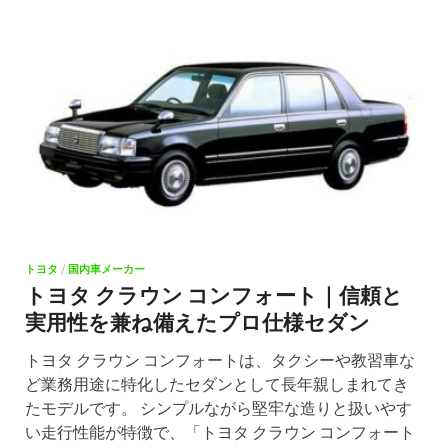
トヨタ
/
国内車メーカー
トヨタ クラウン コンフォート｜信頼と
実用性を兼ね備えたプロ仕様セダン
トヨタ クラウン コンフォートは、タクシーや教習車な
ど業務用途に特化したセダンとして長年親しまれてき
たモデルです。 シンプルながら堅牢な造りと扱いやす
い走行性能が特徴で、「トヨタ クラウン コンフォート