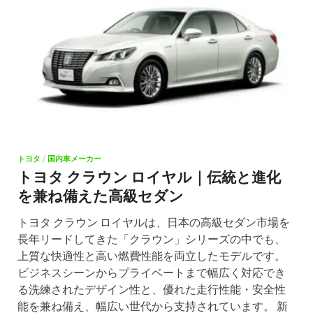
トヨタ
/
国内車メーカー
トヨタ クラウン ロイヤル｜伝統と進化
を兼ね備えた高級セダン
トヨタ クラウン ロイヤルは、日本の高級セダン市場を
長年リードしてきた「クラウン」シリーズの中でも、
上質な快適性と高い燃費性能を両立したモデルです。
ビジネスシーンからプライベートまで幅広く対応でき
る洗練されたデザイン性と、優れた走行性能・安全性
能を兼ね備え、幅広い世代から支持されています。 新