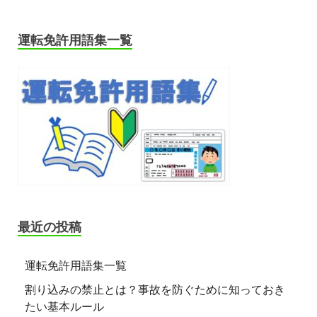
運転免許用語集一覧
最近の投稿
運転免許用語集一覧
割り込みの禁止とは？事故を防ぐために知っておき
たい基本ルール