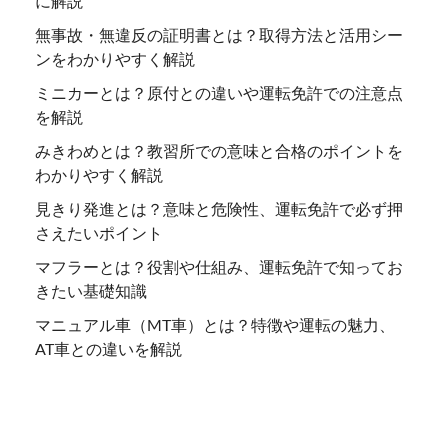
に解説
無事故・無違反の証明書とは？取得方法と活用シー
ンをわかりやすく解説
ミニカーとは？原付との違いや運転免許での注意点
を解説
みきわめとは？教習所での意味と合格のポイントを
わかりやすく解説
見きり発進とは？意味と危険性、運転免許で必ず押
さえたいポイント
マフラーとは？役割や仕組み、運転免許で知ってお
きたい基礎知識
マニュアル車（MT車）とは？特徴や運転の魅力、
AT車との違いを解説