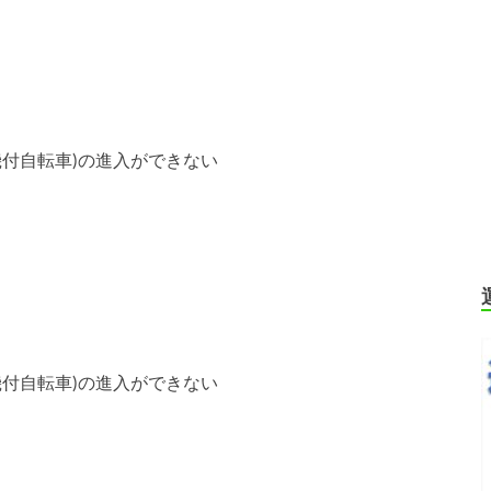
機付自転車)の進入ができない
機付自転車)の進入ができない