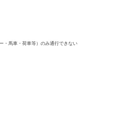
ー・馬車・荷車等）のみ通行できない