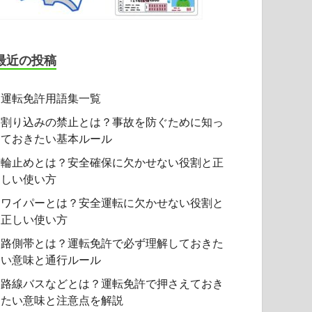
最近の投稿
運転免許用語集一覧
割り込みの禁止とは？事故を防ぐために知っ
ておきたい基本ルール
輪止めとは？安全確保に欠かせない役割と正
しい使い方
ワイパーとは？安全運転に欠かせない役割と
正しい使い方
路側帯とは？運転免許で必ず理解しておきた
い意味と通行ルール
路線バスなどとは？運転免許で押さえておき
たい意味と注意点を解説