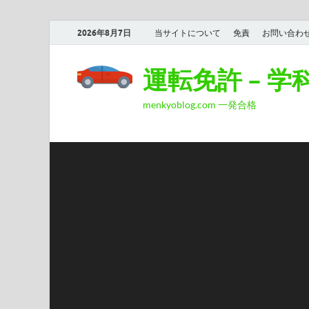
2026年8月7日
当サイトについて
免責
お問い合わ
運転免許 – 
menkyoblog.com 一発合格