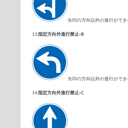
矢印の方向以外の進行ができ
13.
指定方向外進行禁止-B
矢印の方向以外の進行ができ
14.
指定方向外進行禁止-C