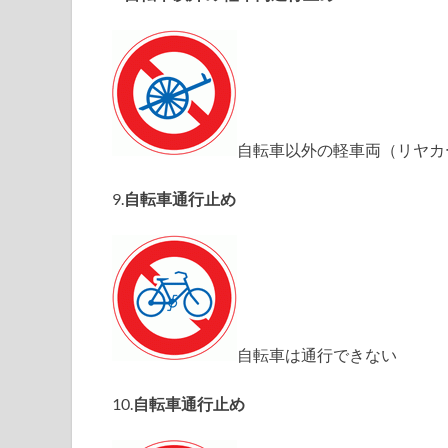
自転車以外の軽車両（リヤカ
9.
自転車通行止め
自転車は通行できない
10.
自転車通行止め