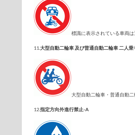
標識に表示されている車両は
11.
大型自動二輪車 及び普通自動二輪車 二人乗
大型自動二輪車・普通自動二
12.
指定方向外進行禁止-A