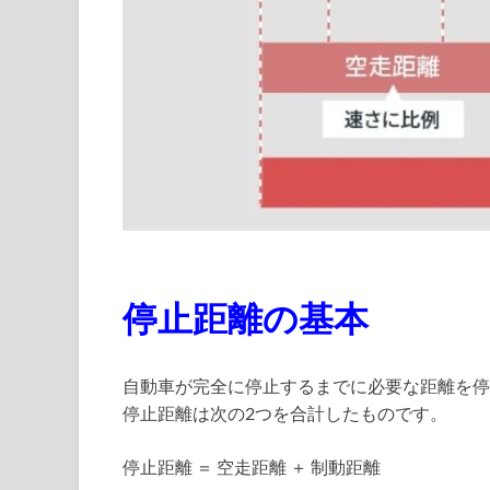
停止距離の基本
自動車が完全に停止するまでに必要な距離を停
停止距離は次の2つを合計したものです。
停止距離 ＝ 空走距離 ＋ 制動距離