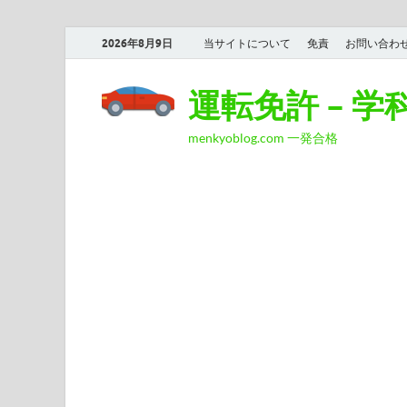
2026年8月9日
当サイトについて
免責
お問い合わ
運転免許 – 
menkyoblog.com 一発合格