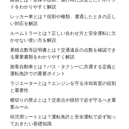
トをわかりやすく解説
レッカー車とは？役割や種類、遭遇したときの正し
い対応を解説
ルームミラーとは？正しい合わせ方と安全運転に欠
かせない使い方を解説
累積点数等証明書とは？交通違反の点数を確認でき
る重要書類をわかりやすく解説
旅客自動車とは？バス・タクシーに共通する定義と
運転免許での重要ポイント
ラジエーターとは？エンジンを守る冷却装置の役割
と重要性
横切りの禁止とは？交差点や踏切で必ず守るべき重
要ルール
幼児用シートとは？運転免許と安全運転で必ず知っ
ておきたい基礎知識