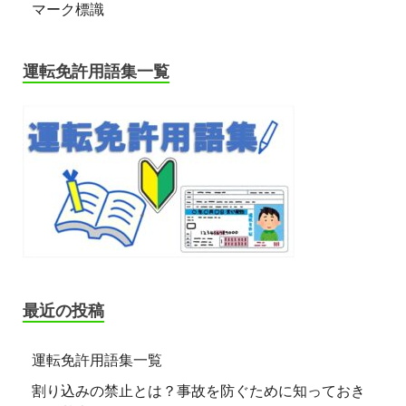
マーク標識
運転免許用語集一覧
最近の投稿
運転免許用語集一覧
割り込みの禁止とは？事故を防ぐために知っておき