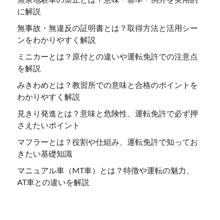
に解説
無事故・無違反の証明書とは？取得方法と活用シー
ンをわかりやすく解説
ミニカーとは？原付との違いや運転免許での注意点
を解説
みきわめとは？教習所での意味と合格のポイントを
わかりやすく解説
見きり発進とは？意味と危険性、運転免許で必ず押
さえたいポイント
マフラーとは？役割や仕組み、運転免許で知ってお
きたい基礎知識
マニュアル車（MT車）とは？特徴や運転の魅力、
AT車との違いを解説