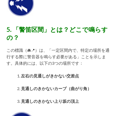
5. 「警笛区間」とは？どこで鳴らす
の？
この標識（🚘📍）は、「一定区間内で、特定の場所を通
行する際に警音器を鳴らす必要がある」ことを示しま
す。具体的には、以下の3つの場所です：
左右の見通しがきかない交差点
見通しのきかないカーブ（曲がり角）
見通しのきかない上り坂の頂上