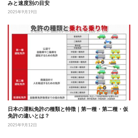
みと速度別の目安
2025年9月19日
日本の運転免許の種類と特徴｜第一種・第二種・仮
免許の違いとは？
2025年9月12日