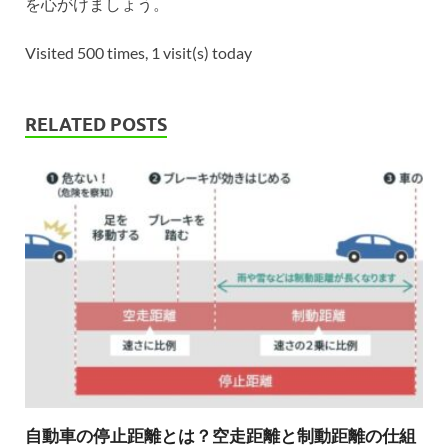
を心がけましょう。
Visited 500 times, 1 visit(s) today
RELATED POSTS
自動車の停止距離とは？空走距離と制動距離の仕組