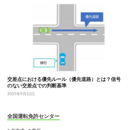
交差点における優先ルール（優先道路）とは？信号
のない交差点での判断基準
2025年9月12日
全国運転免許センター