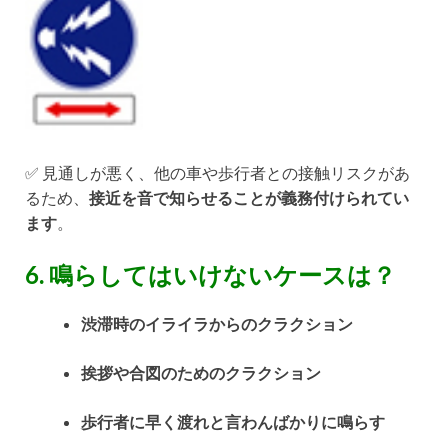
✅ 見通しが悪く、他の車や歩行者との接触リスクがあ
るため、
接近を音で知らせることが義務付けられてい
ます
。
6. 鳴らしてはいけないケースは？
渋滞時のイライラからのクラクション
挨拶や合図のためのクラクション
歩行者に早く渡れと言わんばかりに鳴らす