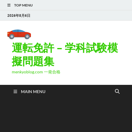
TOP MENU
2026年8月6日
運転免許 – 学科試験模
擬問題集
menkyoblog.com 一発合格
MAIN MENU