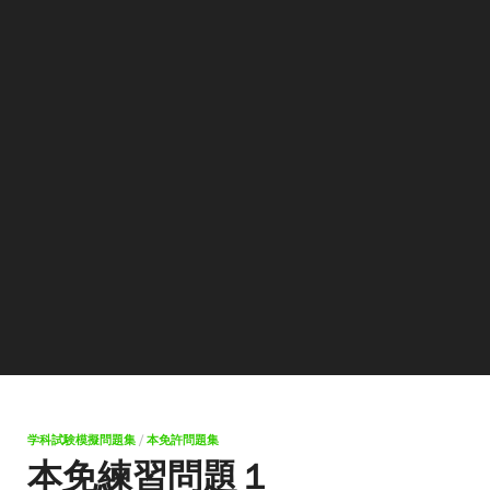
学科試験模擬問題集
/
本免許問題集
本免練習問題１