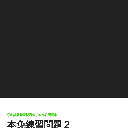
学科試験模擬問題集
/
本免許問題集
本免練習問題２